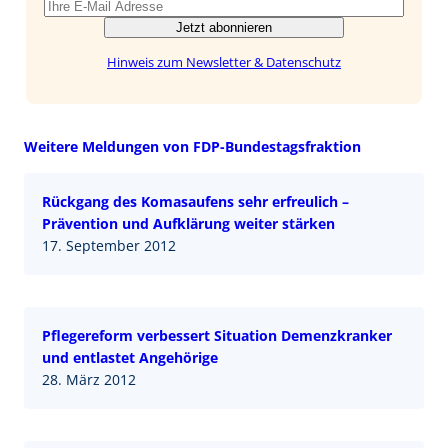
Jetzt abonnieren
Hinweis zum Newsletter & Datenschutz
Weitere Meldungen von FDP-Bundestagsfraktion
Rückgang des Komasaufens sehr erfreulich –
Prävention und Aufklärung weiter stärken
17. September 2012
Pflegereform verbessert Situation Demenzkranker
und entlastet Angehörige
28. März 2012