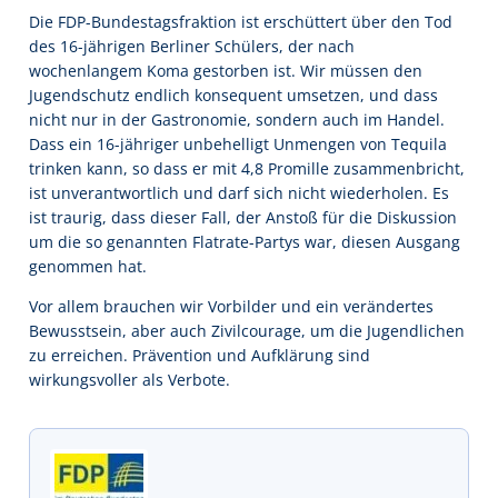
Die FDP-Bundestagsfraktion ist erschüttert über den Tod
des 16-jährigen Berliner Schülers, der nach
wochenlangem Koma gestorben ist. Wir müssen den
Jugendschutz endlich konsequent umsetzen, und dass
nicht nur in der Gastronomie, sondern auch im Handel.
Dass ein 16-jähriger unbehelligt Unmengen von Tequila
trinken kann, so dass er mit 4,8 Promille zusammenbricht,
ist unverantwortlich und darf sich nicht wiederholen. Es
ist traurig, dass dieser Fall, der Anstoß für die Diskussion
um die so genannten Flatrate-Partys war, diesen Ausgang
genommen hat.
Vor allem brauchen wir Vorbilder und ein verändertes
Bewusstsein, aber auch Zivilcourage, um die Jugendlichen
zu erreichen. Prävention und Aufklärung sind
wirkungsvoller als Verbote.