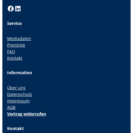
Facebook
LinkedIn
Service
Mediadaten
Preisliste
FAQ
Kontakt
Information
Über uns
Datenschutz
Impressum
AGB
Vertrag widerrufen
Kontakt