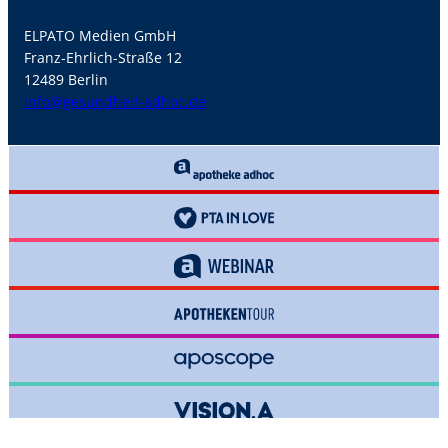
ELPATO Medien GmbH
Franz-Ehrlich-Straße 12
12489 Berlin
info@gesundheit-adhoc.de