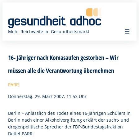
Zum
Inhalt
springen
Mehr Reichweite im Gesundheitsmarkt
16- Jähriger nach Komasaufen gestorben – Wir
müssen alle die Verantwortung übernehmen
PARR:
Donnerstag, 29. März 2007, 11:53 Uhr
Berlin – Anlässlich des Todes eines 16-jährigen Schülers in
Berlin nach einer Alkoholvergiftung erklärt der sucht- und
drogenpolitische Sprecher der FDP-Bundestagsfraktion
Detlef PARR: