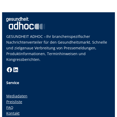
GESUNDHEIT ADHOC – Ihr branchenspezifischer
Nachrichtenverteiler für den Gesundheitsmarkt. Schnelle
und zielgenaue Verbreitung von Pressemeldungen,
Produktinformationen, Terminhinweisen und
Kongressberichten.
Facebook
LinkedIn
Service
Mediadaten
Preisliste
FAQ
Kontakt