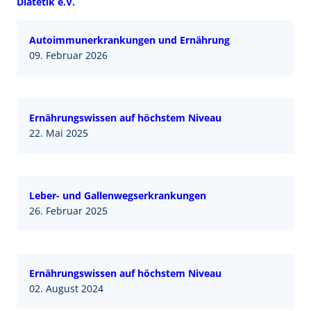
Diätetik e.V.
Autoimmunerkrankungen und Ernährung
09. Februar 2026
Ernährungswissen auf höchstem Niveau
22. Mai 2025
Leber- und Gallenwegserkrankungen
26. Februar 2025
Ernährungswissen auf höchstem Niveau
02. August 2024