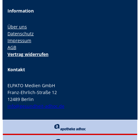
Information
Über uns
Datenschutz
Impressum
AGB
Vertrag widerrufen
Kontakt
ELPATO Medien GmbH
Franz-Ehrlich-Straße 12
12489 Berlin
info@gesundheit-adhoc.de