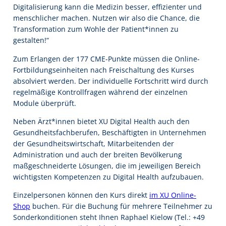
Digitalisierung kann die Medizin besser, effizienter und
menschlicher machen. Nutzen wir also die Chance, die
Transformation zum Wohle der Patient*innen zu
gestalten!“
Zum Erlangen der 177 CME-Punkte müssen die Online-
Fortbildungseinheiten nach Freischaltung des Kurses
absolviert werden. Der individuelle Fortschritt wird durch
regelmäßige Kontrollfragen während der einzelnen
Module überprüft.
Neben Ärzt*innen bietet XU Digital Health auch den
Gesundheitsfachberufen, Beschäftigten in Unternehmen
der Gesundheitswirtschaft, Mitarbeitenden der
Administration und auch der breiten Bevölkerung
maßgeschneiderte Lösungen, die im jeweiligen Bereich
wichtigsten Kompetenzen zu Digital Health aufzubauen.
Einzelpersonen können den Kurs direkt
im XU Online-
Shop
buchen. Für die Buchung für mehrere Teilnehmer zu
Sonderkonditionen steht Ihnen Raphael Kielow (Tel.: +49