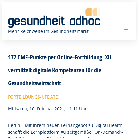
Zum
Inhalt
springen
Mehr Reichweite im Gesundheitsmarkt
177 CME-Punkte per Online-Fortbildung: XU
vermittelt digitale Kompetenzen für die
Gesundheitswirtschaft
FORTBILDUNGS-UPDATE
Mittwoch, 10. Februar 2021, 11:11 Uhr
Berlin – Mit ihrem neuen Lernangebot zu Digital Health
schafft die Lernplattform XU zeitgemäße „On-Demand“-