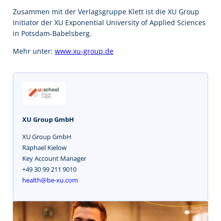
Zusammen mit der Verlagsgruppe Klett ist die XU Group
Initiator der XU Exponential University of Applied Sciences
in Potsdam-Babelsberg.
Mehr unter:
www.xu-group.de
XU Group GmbH
XU Group GmbH
Raphael Kielow
Key Account Manager
+49 30 99 211 9010
health@be-xu.com