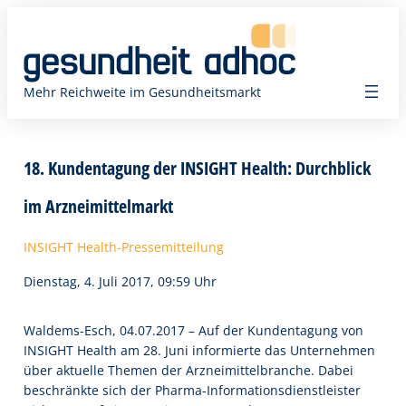
Zum
Inhalt
springen
Mehr Reichweite im Gesundheitsmarkt
18. Kundentagung der INSIGHT Health: Durchblick
im Arzneimittelmarkt
INSIGHT Health-Pressemitteilung
Dienstag, 4. Juli 2017, 09:59 Uhr
Waldems-Esch, 04.07.2017 – Auf der Kundentagung von
INSIGHT Health am 28. Juni informierte das Unternehmen
über aktuelle Themen der Arzneimittelbranche. Dabei
beschränkte sich der Pharma-Informationsdienstleister