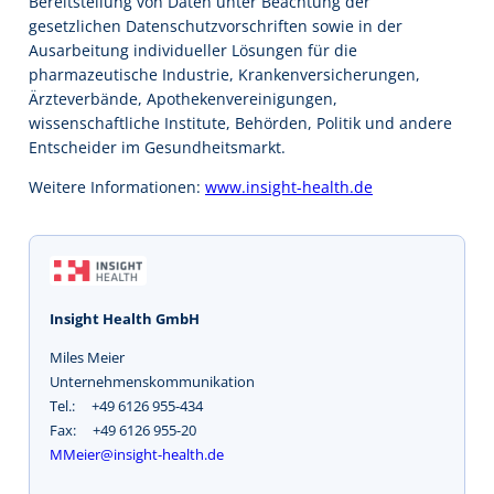
Bereitstellung von Daten unter Beachtung der
gesetzlichen Datenschutzvorschriften sowie in der
Ausarbeitung individueller Lösungen für die
pharmazeutische Industrie, Krankenversicherungen,
Ärzteverbände, Apothekenvereinigungen,
wissenschaftliche Institute, Behörden, Politik und andere
Entscheider im Gesundheitsmarkt.
Weitere Informationen:
www.insight-health.de
Insight Health GmbH
Miles Meier
Unternehmenskommunikation
Tel.: +49 6126 955-434
Fax: +49 6126 955-20
MMeier@insight-health.de