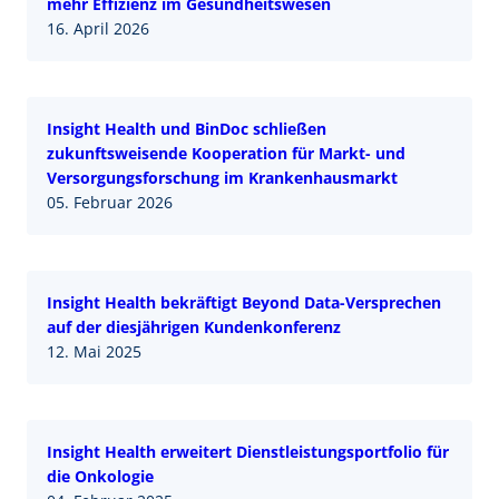
mehr Effizienz im Gesundheitswesen
16. April 2026
Insight Health und BinDoc schließen
zukunftsweisende Kooperation für Markt- und
Versorgungsforschung im Krankenhausmarkt
05. Februar 2026
Insight Health bekräftigt Beyond Data-Versprechen
auf der diesjährigen Kundenkonferenz
12. Mai 2025
Insight Health erweitert Dienstleistungsportfolio für
die Onkologie