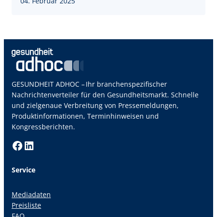
04. Februar 2025
GESUNDHEIT ADHOC – Ihr branchenspezifischer
Nachrichtenverteiler für den Gesundheitsmarkt. Schnelle
und zielgenaue Verbreitung von Pressemeldungen,
Produktinformationen, Terminhinweisen und
Kongressberichten.
Facebook
LinkedIn
Service
Mediadaten
Preisliste
FAQ