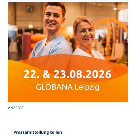
ANZEIGE
Pressemitteilung teilen