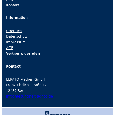
Kontakt
Information
Über uns
Datenschutz
Impressum
AGB
Vertrag widerrufen
Kontakt
ELPATO Medien GmbH
Franz-Ehrlich-Straße 12
12489 Berlin
info@gesundheit-adhoc.de