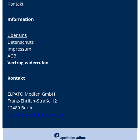
Kontakt
Information
Über uns
Datenschutz
Impressum
AGB
Vertrag widerrufen
Kontakt
ELPATO Medien GmbH
Franz-Ehrlich-Straße 12
12489 Berlin
info@gesundheit-adhoc.de