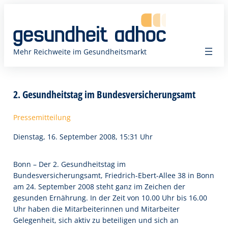
Zum
Inhalt
springen
Mehr Reichweite im Gesundheitsmarkt
2. Gesundheitstag im Bundesversicherungsamt
Pressemitteilung
Dienstag, 16. September 2008, 15:31 Uhr
Bonn – Der 2. Gesundheitstag im
Bundesversicherungsamt, Friedrich-Ebert-Allee 38 in Bonn
am 24. September 2008 steht ganz im Zeichen der
gesunden Ernährung. In der Zeit von 10.00 Uhr bis 16.00
Uhr haben die Mitarbeiterinnen und Mitarbeiter
Gelegenheit, sich aktiv zu beteiligen und sich an