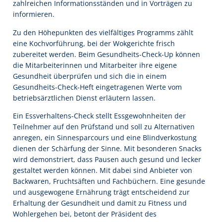
zahlreichen Informationsständen und in Vorträgen zu
informieren.
Zu den Höhepunkten des vielfältiges Programms zählt
eine Kochvorführung, bei der Wokgerichte frisch
zubereitet werden. Beim Gesundheits-Check-Up können
die Mitarbeiterinnen und Mitarbeiter ihre eigene
Gesundheit überprüfen und sich die in einem
Gesundheits-Check-Heft eingetragenen Werte vom
betriebsärztlichen Dienst erläutern lassen.
Ein Essverhaltens-Check stellt Essgewohnheiten der
Teilnehmer auf den Prüfstand und soll zu Alternativen
anregen, ein Sinnesparcours und eine Blindverkostung
dienen der Schärfung der Sinne. Mit besonderen Snacks
wird demonstriert, dass Pausen auch gesund und lecker
gestaltet werden können. Mit dabei sind Anbieter von
Backwaren, Fruchtsäften und Fachbüchern. Eine gesunde
und ausgewogene Ernährung trägt entscheidend zur
Erhaltung der Gesundheit und damit zu Fitness und
Wohlergehen bei, betont der Präsident des