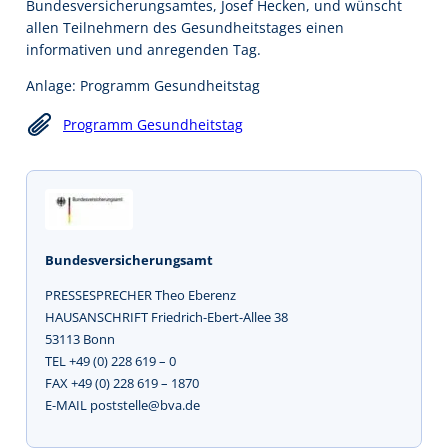
Bundesversicherungsamtes, Josef Hecken, und wünscht
allen Teilnehmern des Gesundheitstages einen
informativen und anregenden Tag.
Anlage: Programm Gesundheitstag
Programm Gesundheitstag
Bundesversicherungsamt
PRESSESPRECHER Theo Eberenz
HAUSANSCHRIFT Friedrich-Ebert-Allee 38
53113 Bonn
TEL +49 (0) 228 619 – 0
FAX +49 (0) 228 619 – 1870
E-MAIL poststelle@bva.de