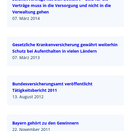
Verträge muss in die Versorgung und nicht in die
Verwaltung gehen
07. März 2014
Gesetzliche Krankenversicherung gewährt weiterhin
Schutz bei Aufenthalten in vielen Ländern
07. März 2013
Bundesversicherungsamt veröffentlicht
Tätigkeitsbericht 2011
13. August 2012
Bayern gehört zu den Gewinnern
22. November 2011