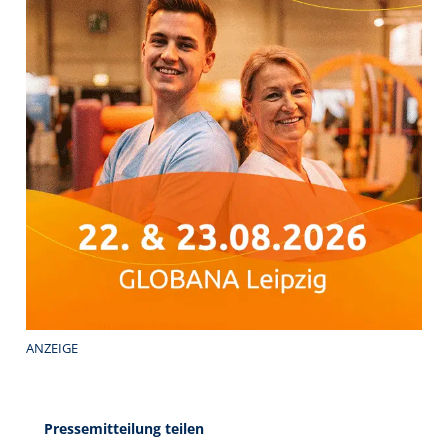
ANZEIGE
Pressemitteilung teilen