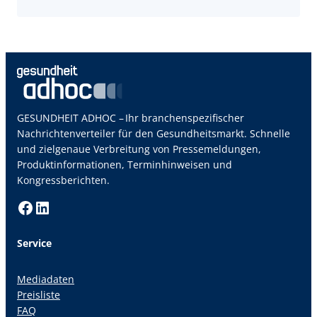
GESUNDHEIT ADHOC – Ihr branchenspezifischer
Nachrichtenverteiler für den Gesundheitsmarkt. Schnelle
und zielgenaue Verbreitung von Pressemeldungen,
Produktinformationen, Terminhinweisen und
Kongressberichten.
Facebook
LinkedIn
Service
Mediadaten
Preisliste
FAQ