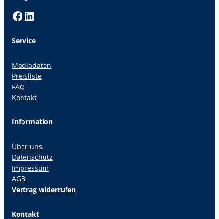
Facebook
LinkedIn
Service
Mediadaten
Preisliste
FAQ
Kontakt
Information
Über uns
Datenschutz
Impressum
AGB
Vertrag widerrufen
Kontakt