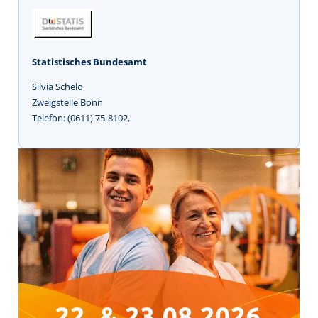
Statistisches Bundesamt
Silvia Schelo
Zweigstelle Bonn
Telefon: (0611) 75-8102,