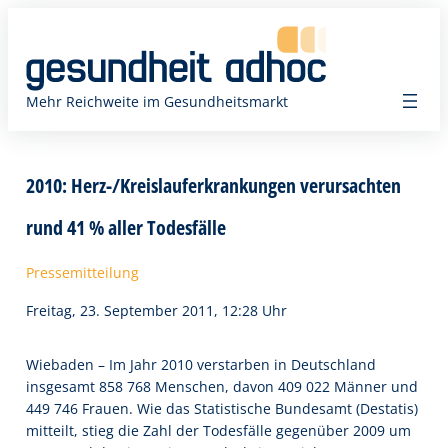
Zum
Inhalt
springen
Mehr Reichweite im Gesundheitsmarkt
2010: Herz-/Kreislauferkrankungen verursachten
rund 41 % aller Todesfälle
Pressemitteilung
Freitag, 23. September 2011, 12:28 Uhr
Wiebaden – Im Jahr 2010 verstarben in Deutschland
insgesamt 858 768 Menschen, davon 409 022 Männer und
449 746 Frauen. Wie das Statistische Bundesamt (Destatis)
mitteilt, stieg die Zahl der Todesfälle gegenüber 2009 um