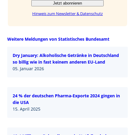
Jetzt abonnieren
Hinweis zum Newsletter & Datenschutz
Weitere Meldungen von Statistisches Bundesamt
Dry January: Alkoholische Getränke in Deutschland
so billig wie in fast keinem anderen EU-Land
05. Januar 2026
24 % der deutschen Pharma-Exporte 2024 gingen in
die USA
15. April 2025