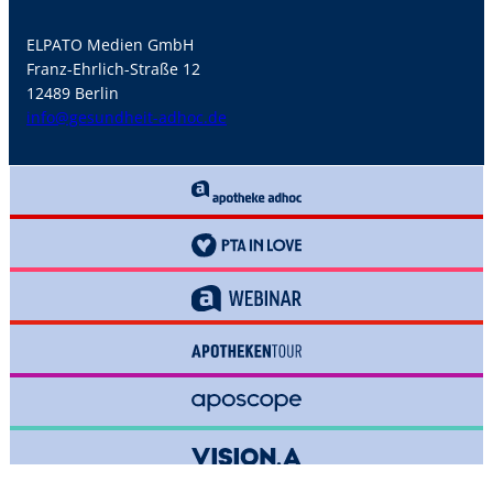
ELPATO Medien GmbH
Franz-Ehrlich-Straße 12
12489 Berlin
info@gesundheit-adhoc.de