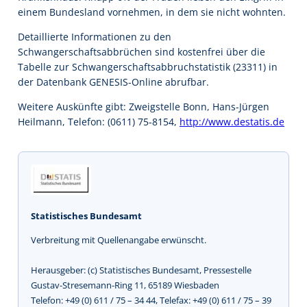
einem Bundesland vornehmen, in dem sie nicht wohnten.
Detaillierte Informationen zu den
Schwangerschaftsabbrüchen sind kostenfrei über die
Tabelle zur Schwangerschaftsabbruchstatistik (23311) in
der Datenbank GENESIS-Online abrufbar.
Weitere Auskünfte gibt: Zweigstelle Bonn, Hans-Jürgen
Heilmann, Telefon: (0611) 75-8154,
http://www.destatis.de
Statistisches Bundesamt
Verbreitung mit Quellenangabe erwünscht.
Herausgeber: (c) Statistisches Bundesamt, Pressestelle
Gustav-Stresemann-Ring 11, 65189 Wiesbaden
Telefon: +49 (0) 611 / 75 – 34 44, Telefax: +49 (0) 611 / 75 – 39