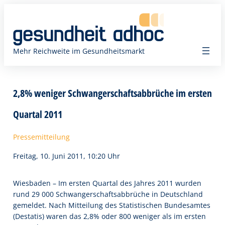
Zum
Inhalt
springen
Mehr Reichweite im Gesundheitsmarkt
2,8% weniger Schwangerschaftsabbrüche im ersten
Quartal 2011
Pressemitteilung
Freitag, 10. Juni 2011, 10:20 Uhr
Wiesbaden – Im ersten Quartal des Jahres 2011 wurden
rund 29 000 Schwangerschaftsabbrüche in Deutschland
gemeldet. Nach Mitteilung des Statistischen Bundesamtes
(Destatis) waren das 2,8% oder 800 weniger als im ersten