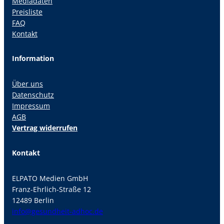
Mediadaten
Preisliste
FAQ
Kontakt
Information
Über uns
Datenschutz
Impressum
AGB
Vertrag widerrufen
Kontakt
ELPATO Medien GmbH
Franz-Ehrlich-Straße 12
12489 Berlin
info@gesundheit-adhoc.de