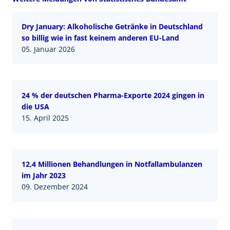
Dry January: Alkoholische Getränke in Deutschland
so billig wie in fast keinem anderen EU-Land
05. Januar 2026
24 % der deutschen Pharma-Exporte 2024 gingen in
die USA
15. April 2025
12,4 Millionen Behandlungen in Notfallambulanzen
im Jahr 2023
09. Dezember 2024