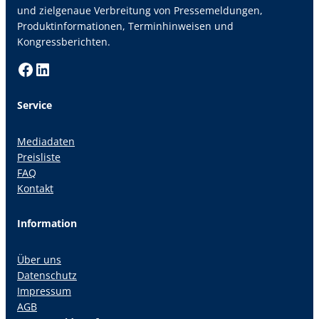
und zielgenaue Verbreitung von Pressemeldungen,
Produktinformationen, Terminhinweisen und
Kongressberichten.
Facebook
LinkedIn
Service
Mediadaten
Preisliste
FAQ
Kontakt
Information
Über uns
Datenschutz
Impressum
AGB