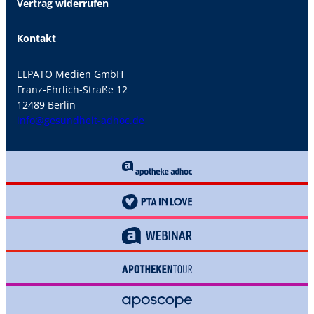
Vertrag widerrufen
Kontakt
ELPATO Medien GmbH
Franz-Ehrlich-Straße 12
12489 Berlin
info@gesundheit-adhoc.de