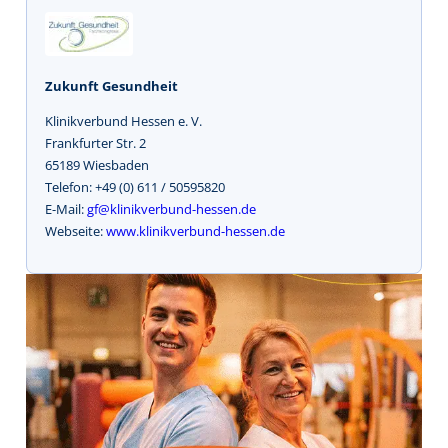
Zukunft Gesundheit
Klinikverbund Hessen e. V.
Frankfurter Str. 2
65189 Wiesbaden
Telefon: +49 (0) 611 / 50595820
E-Mail:
gf@klinikverbund-hessen.de
Webseite:
www.klinikverbund-hessen.de