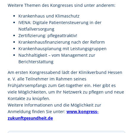
Weitere Themen des Kongresses sind unter anderem:
Krankenhaus und Klimaschutz
IVENA: Digitale Patientensteuerung in der
Notfallversorgung
Zertifizierung: pflegeattraktiv!
Krankenhausfinanzierung nach der Reform
Krankenhausplanung mit Leistungsgruppen
Nachhaltigkeit – vom Management zur
Berichterstattung
Am ersten Kongressabend lädt der Klinikverbund Hessen
e. V. alle Teilnehmer im Rahmen seines
Frühjahrsempfangs zum Get-together ein. Hier gibt es
viele Möglichkeiten, um Ihr Netzwerk zu pflegen und neue
Kontakte zu knüpfen.
Weitere Informationen und die Möglichkeit zur
Anmeldung finden Sie unter:
www.kongress-
zukunftgesundheit.de