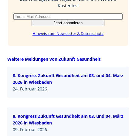
k
n
Kostenlos!
Jetzt abonnieren
Hinweis zum Newsletter & Datenschutz
Weitere Meldungen von Zukunft Gesundheit
8. Kongress Zukunft Gesundheit am 03. und 04. März
2026 in Wiesbaden
24. Februar 2026
8. Kongress Zukunft Gesundheit am 03. und 04. März
2026 in Wiesbaden
09. Februar 2026