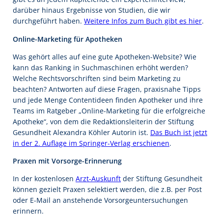
darüber hinaus Ergebnisse von Studien, die wir
durchgeführt haben.
Weitere Infos zum Buch gibt es hier
.
Online-Marketing für Apotheken
Was gehört alles auf eine gute Apotheken-Website? Wie
kann das Ranking in Suchmaschinen erhöht werden?
Welche Rechtsvorschriften sind beim Marketing zu
beachten? Antworten auf diese Fragen, praxisnahe Tipps
und jede Menge Contentideen finden Apotheker und ihre
Teams im Ratgeber „Online-Marketing für die erfolgreiche
Apotheke“, von dem die Redaktionsleiterin der Stiftung
Gesundheit Alexandra Köhler Autorin ist.
Das Buch ist jetzt
in der 2. Auflage im Springer-Verlag erschienen
.
Praxen mit Vorsorge-Erinnerung
In der kostenlosen
Arzt-Auskunft
der Stiftung Gesundheit
können gezielt Praxen selektiert werden, die z.B. per Post
oder E-Mail an anstehende Vorsorgeuntersuchungen
erinnern.