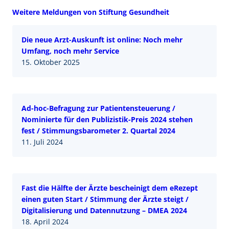
Weitere Meldungen von Stiftung Gesundheit
Die neue Arzt-Auskunft ist online: Noch mehr
Umfang, noch mehr Service
15. Oktober 2025
Ad-hoc-Befragung zur Patientensteuerung /
Nominierte für den Publizistik-Preis 2024 stehen
fest / Stimmungsbarometer 2. Quartal 2024
11. Juli 2024
Fast die Hälfte der Ärzte bescheinigt dem eRezept
einen guten Start / Stimmung der Ärzte steigt /
Digitalisierung und Datennutzung – DMEA 2024
18. April 2024