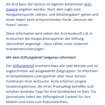
Als Arzt kann der Service im eigenen kostenlosen
Arzt-
Zugang
angeben werden. Nach dem Login zum
Navigationspunkt „Adress- und Detailangaben“ gehen und
einen Haken beim entsprechenden Punkt „Services der
Praxis“ setzen.
Diese Information wird neben der Arzt-Auskunft z.B. in
Arztsuchen der Kooperationspartner der Stiftung
Gesundheit angezeigt – dazu zählen unter anderem
Krankenversicherungen.
Mit dem Stiftungsbrief zielgenau informiert
Der
Stiftungsbrief
erscheint etwa alle zwei Monate und ist
zugeschnitten auf ausgewählte Zielgruppen. So informiert
er beispielsweise Lizenzpartner über neue Service-
Funktionen ihrer Arztsuche. Ärzte erfahren jüngste
Studienergebnisse, die ihren Praxisalltag betreffen und
erhalten konkrete Tipps für ihre Sichtbarkeit im Netz. Für
Journalisten liefert der Stiftungsbrief Content für ihre
Medien und Infos zum Publizistik-Preis.