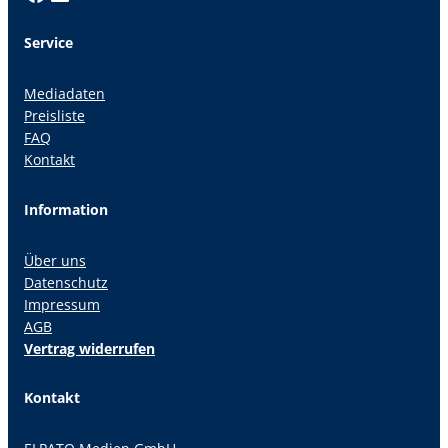
Service
Mediadaten
Preisliste
FAQ
Kontakt
Information
Über uns
Datenschutz
Impressum
AGB
Vertrag widerrufen
Kontakt