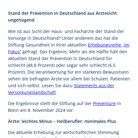
Stand der Prävention in Deutschland aus Ärztesicht
ungenügend
Wie ist aus Sicht der Haus- und Fachärzte der Stand der
Vorsorge in Deutschland? Unter anderem das hat die
Stiftung Gesundheit in ihrer aktuellen
Erhebungsreihe „Im
Fokus“
gefragt. Das Ergebnis: Mehr als die Hälfte hält den
aktuellen Stand der Prävention in Deutschland für
schlecht (48,8 Prozent) oder sogar sehr schlecht (6,5
Prozent). Die Verantwortung für ein stärkeres Bewusstsein
sehen die befragten Ärzte vor allem bei Schulen, Patienten
und sich selbst. Lesen Sie dazu
Statements aus der
Versorgungslandschaft
.
Die Ergebnisse stellt die Stiftung auf der
Preventure
in
Bonn am 8. November 2024 vor.
Ärzte: leichtes Minus – Heilberufler: minimales Plus
Die aktuelle Erhebung zur wirtschaftlichen Stimmung