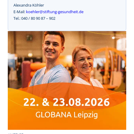
Alexandra Köhler
E-Mail:
koehler@stiftung-gesundheit.de
Tel.: 040 / 80 90 87 – 902