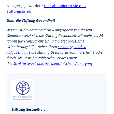
Neugierig geworden?
Hier abonnieren Sie den
Stiftungsbrief
.
Über die Stiftung Gesundheit
Wissen ist die beste Medizin – angespornt von diesem
Gedanken setzt sich die Stiftung Gesundheit seit mehr als 25
Jahren für Transparenz ein und bietet praktische
Orientierungshilfe. Neben ihren
satzungsgemäßen
Aufgaben
führt die Stiftung Gesundheit kontinuierlich Studien
durch. Als Basis für zahlreiche Services dient
das
Strukturverzeichnis der medizinischen Versorgung
.
Stiftung Gesundheit