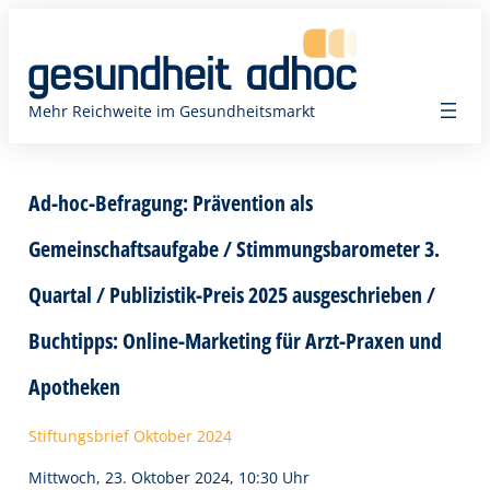
Zum
Inhalt
springen
Mehr Reichweite im Gesundheitsmarkt
Ad-hoc-Befragung: Prävention als
Gemeinschaftsaufgabe / Stimmungsbarometer 3.
Quartal / Publizistik-Preis 2025 ausgeschrieben /
Buchtipps: Online-Marketing für Arzt-Praxen und
Apotheken
Stiftungsbrief Oktober 2024
Mittwoch, 23. Oktober 2024, 10:30 Uhr