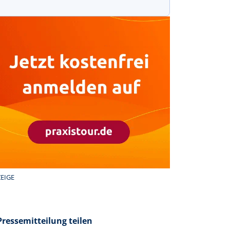
EIGE
Pressemitteilung teilen