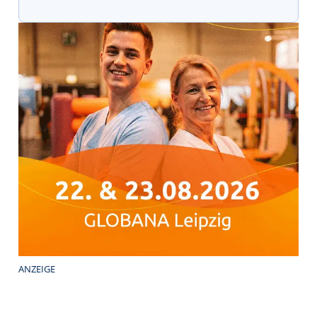
ANZEIGE