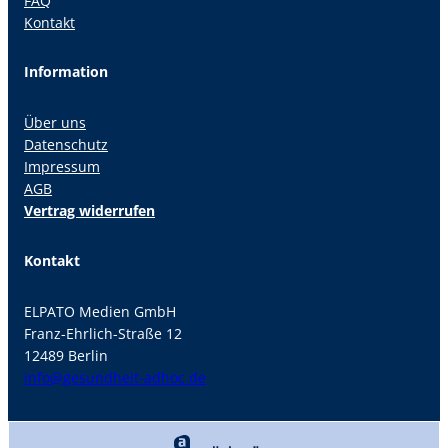
FAQ
Kontakt
Information
Über uns
Datenschutz
Impressum
AGB
Vertrag widerrufen
Kontakt
ELPATO Medien GmbH
Franz-Ehrlich-Straße 12
12489 Berlin
info@gesundheit-adhoc.de