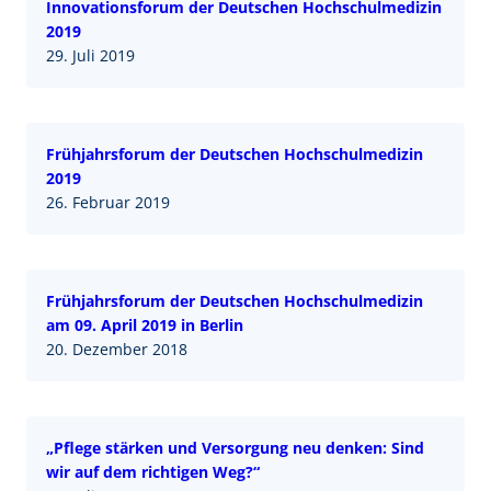
Innovationsforum der Deutschen Hochschulmedizin
2019
29. Juli 2019
Frühjahrsforum der Deutschen Hochschulmedizin
2019
26. Februar 2019
Frühjahrsforum der Deutschen Hochschulmedizin
am 09. April 2019 in Berlin
20. Dezember 2018
„Pflege stärken und Versorgung neu denken: Sind
wir auf dem richtigen Weg?“