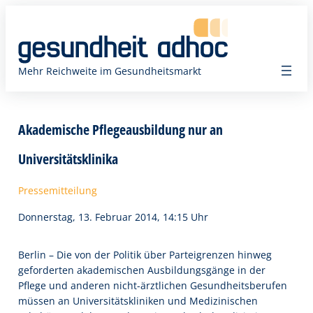
Zum
Inhalt
springen
Mehr Reichweite im Gesundheitsmarkt
Akademische Pflegeausbildung nur an
Universitätsklinika
Pressemitteilung
Donnerstag, 13. Februar 2014, 14:15 Uhr
Berlin – Die von der Politik über Parteigrenzen hinweg
geforderten akademischen Ausbildungsgänge in der
Pflege und anderen nicht-ärztlichen Gesundheitsberufen
müssen an Universitätskliniken und Medizinischen