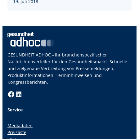
19. Juli 2018
GESUNDHEIT ADHOC – Ihr branchenspezifischer
Nachrichtenverteiler für den Gesundheitsmarkt. Schnelle
und zielgenaue Verbreitung von Pressemeldungen,
Produktinformationen, Terminhinweisen und
Kongressberichten.
Facebook
LinkedIn
Service
Mediadaten
Preisliste