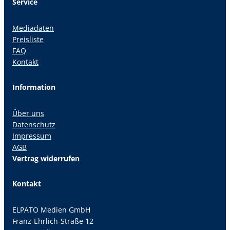
Service
Mediadaten
Preisliste
FAQ
Kontakt
Information
Über uns
Datenschutz
Impressum
AGB
Vertrag widerrufen
Kontakt
ELPATO Medien GmbH
Franz-Ehrlich-Straße 12