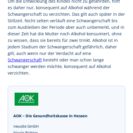
Um die Entwicklung des Kindes nicht zu gefährden, hilft
es daher nur, konsequent auf Alkohol während der
Schwangerschaft zu verzichten. Das gilt auch später in der
Stillzeit. Nicht selten verläuft eine Schwangerschaft bis
zum Ausbleiben der Periode aber auch unbemerkt, und in
dieser Zeit hat die Mutter noch Alkohol konsumiert, ohne
zu wissen, dass sie bereits für zwei trinkt. Alkohol ist in
jedem Stadium der Schwangerschaft gefährlich, daher
gilt, auch wenn nur der Verdacht auf eine
Schwangerschaft
besteht oder man schon lange
schwanger werden möchte, konsequent auf Alkohol
verzichten.
AOK – Die Gesundheitskasse in Hessen
neusite GmbH
Nicole Richter