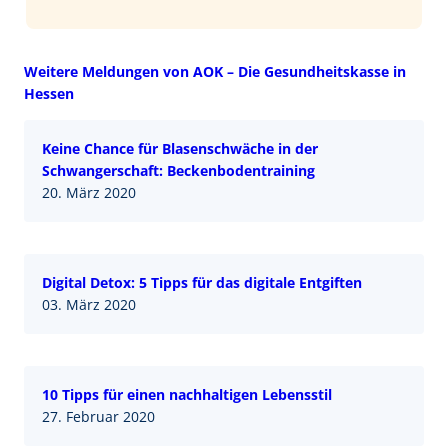
Weitere Meldungen von AOK – Die Gesundheitskasse in
Hessen
Keine Chance für Blasenschwäche in der
Schwangerschaft: Beckenbodentraining
20. März 2020
Digital Detox: 5 Tipps für das digitale Entgiften
03. März 2020
10 Tipps für einen nachhaltigen Lebensstil
27. Februar 2020