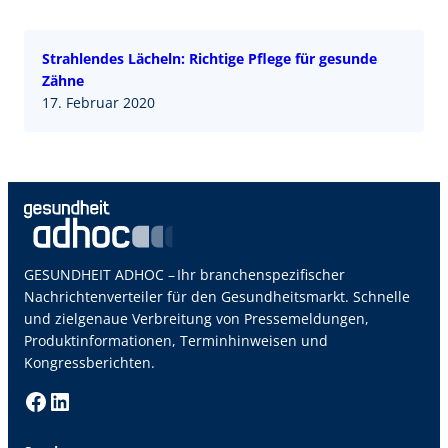
Strahlendes Lächeln: Richtige Pflege für gesunde
Zähne
17. Februar 2020
GESUNDHEIT ADHOC – Ihr branchenspezifischer
Nachrichtenverteiler für den Gesundheitsmarkt. Schnelle
und zielgenaue Verbreitung von Pressemeldungen,
Produktinformationen, Terminhinweisen und
Kongressberichten.
Facebook
LinkedIn