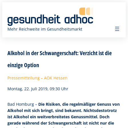
Zum
Inhalt
springen
Mehr Reichweite im Gesundheitsmarkt
Alkohol in der Schwangerschaft: Verzicht ist die
einzige Option
Pressemitteilung – AOK Hessen
Montag, 22. Juli 2019, 09:30 Uhr
Bad Homburg –
Die Risiken, die regelmäßiger Genuss von
Alkohol mit sich bringt, sind bekannt. Nichtsdestotrotz
ist Alkohol ein weitverbreitetes Genussmittel. Doch
gerade während der Schwangerschaft ist nicht nur die