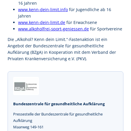
16 Jahren
www.kenn-dein-limit.info
für Jugendliche ab 16
Jahren
www.kenn-dein-limit.de
für Erwachsene
www.alkoholfrei-sport-geniessen.de
für Sportvereine
Die „Alkohol? Kenn dein Limit.“-Fastenaktion ist ein
Angebot der Bundeszentrale für gesundheitliche
Aufklärung (BZgA) in Kooperation mit dem Verband der
Privaten Krankenversicherung e.V. (PKV).
Bundeszentrale für gesundheitliche Aufklärung
Pressestelle der Bundeszentrale für gesundheitliche
Aufklärung
Maarweg 149-161