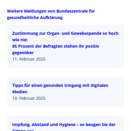
Weitere Meldungen von Bundeszentrale für
gesundheitliche Aufklärung
Zustimmung zur Organ- und Gewebespende so hoch
wie nie:
85 Prozent der Befragten stehen ihr positiv
gegenüber
11. Februar 2025
Tipps für einen gesunden Umgang mit digitalen
Medien
10. Februar 2025
Impfung, Abstand und Hygiene – so beugen Sie der
Grippe vor