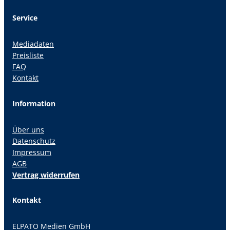
Service
Mediadaten
Preisliste
FAQ
Kontakt
Information
Über uns
Datenschutz
Impressum
AGB
Vertrag widerrufen
Kontakt
ELPATO Medien GmbH