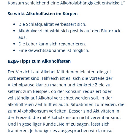
Konsum schleichend eine Alkoholabhängigkeit entwickelt.“
So wirkt Alkoholfasten im Körper:
Die Schlafqualität verbessert sich.
Alkoholverzicht wirkt sich positiv auf den Blutdruck
aus.
Die Leber kann sich regenerieren.
Eine Gewichtsabnahme ist möglich.
BZgA-Tipps zum Alkoholfasten
Der Verzicht auf Alkohol fällt denen leichter, die gut
vorbereitet sind. Hilfreich ist es, sich die Vorteile der
Alkoholpause klar zu machen und konkrete Ziele zu
setzen: zum Beispiel, ob der Konsum reduziert oder
vollständig auf Alkohol verzichtet werden soll. In der
alkoholfreien Zeit hilft es auch, Situationen zu meiden, die
zum Alkoholkonsum verleiten. Besser sind Aktivitäten in
der Freizeit, die mit Alkoholkonsum nicht vereinbar sind.
Und in geselliger Runde „Nein“ zu sagen, lässt sich
trainieren. Je häufiger es ausgesprochen wird, umso