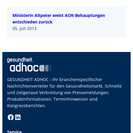
Ministerin Altpeter weist AOK-Behauptungen
entschieden zurück
05. Juli 2013
GESUNDHEIT ADHOC – Ihr branchenspezifischer
Nachrichtenverteiler für den Gesundheitsmarkt. Schnelle
und zielgenaue Verbreitung von Pressemeldungen,
Produktinformationen, Terminhinweisen und
Kongressberichten.
Facebook
LinkedIn
Service