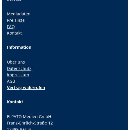
Mediadaten
Preisliste
FAQ
Kontakt
Information
Über uns
Datenschutz
Impressum
AGB
Vertrag widerrufen
Kontakt
ELPATO Medien GmbH
Franz-Ehrlich-Straße 12
12489 Berlin