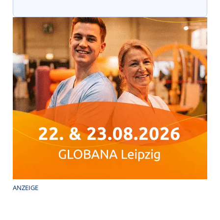
ANZEIGE