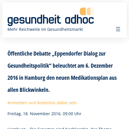
Zum
Inhalt
springen
Mehr Reichweite im Gesundheitsmarkt
Öffentliche Debatte „Eppendorfer Dialog zur
Gesundheitspolitik“ beleuchtet am 6. Dezember
2016 in Hamburg den neuen Medikationsplan aus
allen Blickwinkeln.
Anmelden und kostenlos dabei sein
Freitag, 18. November 2016, 09:00 Uhr