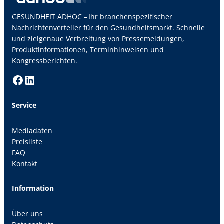
GESUNDHEIT ADHOC – Ihr branchenspezifischer
Nachrichtenverteiler für den Gesundheitsmarkt. Schnelle
und zielgenaue Verbreitung von Pressemeldungen,
Produktinformationen, Terminhinweisen und
Kongressberichten.
Facebook
LinkedIn
Service
Mediadaten
Preisliste
FAQ
Kontakt
Information
Über uns