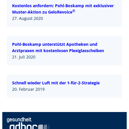
Kostenlos anfordern: Pohl-Boskamp mit exklusiver
®
Muster-Aktion zu GeloRevoice
27. August 2020
Pohl-Boskamp unterstützt Apotheken und
Arztpraxen mit kostenlosen Plexiglasscheiben
21. Juli 2020
Schnell wieder Luft mit der 1-für-2-Strategie
20. Februar 2019