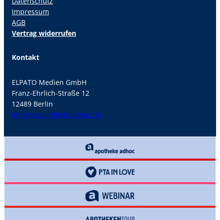
Datenschutz
Impressum
AGB
Vertrag widerrufen
Kontakt
ELPATO Medien GmbH
Franz-Ehrlich-Straße 12
12489 Berlin
info@gesundheit-adhoc.de