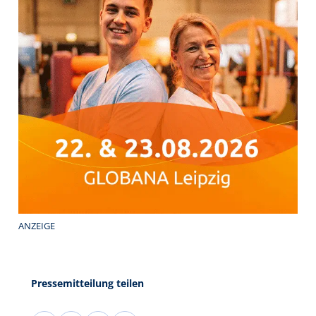
ANZEIGE
Pressemitteilung teilen