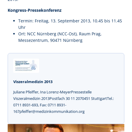
Kongress-Pressekonferenz
Termin: Freitag, 13. September 2013, 10.45 bis 11.45
Uhr
Ort: NCC Nürnberg (NCC-Ost), Raum Prag,
Messezentrum, 90471 Nürnberg
Viszeralmedizin 2013
Juliane Pfeiffer, Ina Lorenz-MeyerPressestelle
Viszeralmedizin 2013Postfach 30 11 2070451 StuttgartTel.:
0711 8931-693, Fax: 0711 8931-
167pfeiffer@medizinkommunikation.org