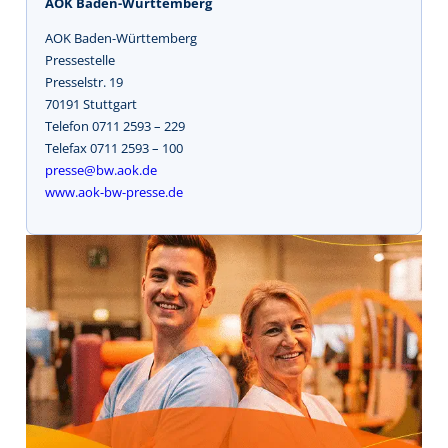
AOK Baden-Württemberg
AOK Baden-Württemberg
Pressestelle
Presselstr. 19
70191 Stuttgart
Telefon 0711 2593 – 229
Telefax 0711 2593 – 100
presse@bw.aok.de
www.aok-bw-presse.de