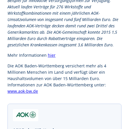
Beispiel für innovative Versorgungsformen zur Verfügung.
Aktuell laufen Verträge für 276 Wirkstoffe und
Wirkstoffkombinationen mit einem jährlichen AOK-
Umsatzvolumen von insgesamt rund fünf Milliarden Euro. Die
laufenden AOK-Verträge decken damit rund zwei Drittel des
Generikamarktes ab. Die AOK-Gemeinschaft konnte 2015 1,5
Milliarden Euro durch Rabattverträge einsparen. Die
gesetzlichen Krankenkassen insgesamt 3,6 Milliarden Euro.
Mehr Informationen
hier
Die AOK Baden-Württemberg versichert mehr als 4
Millionen Menschen im Land und verfügt über ein
Haushaltsvolumen von über 15 Milliarden Euro.
Informationen zur AOK Baden-Württemberg unter:
www.aok-bw.de