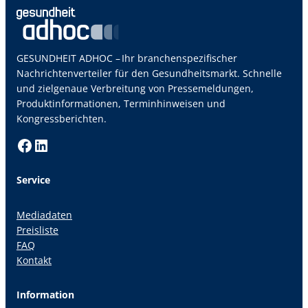
GESUNDHEIT ADHOC – Ihr branchenspezifischer
Nachrichtenverteiler für den Gesundheitsmarkt. Schnelle
und zielgenaue Verbreitung von Pressemeldungen,
Produktinformationen, Terminhinweisen und
Kongressberichten.
Facebook
LinkedIn
Service
Mediadaten
Preisliste
FAQ
Kontakt
Information