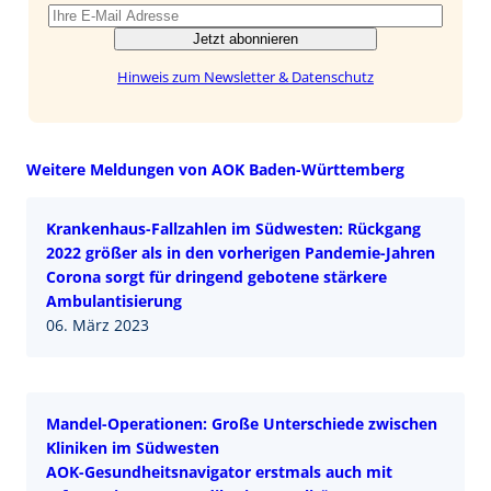
Jetzt abonnieren
Hinweis zum Newsletter & Datenschutz
Weitere Meldungen von AOK Baden-Württemberg
Krankenhaus-Fallzahlen im Südwesten: Rückgang
2022 größer als in den vorherigen Pandemie-Jahren
Corona sorgt für dringend gebotene stärkere
Ambulantisierung
06. März 2023
Mandel-Operationen: Große Unterschiede zwischen
Kliniken im Südwesten
AOK-Gesundheitsnavigator erstmals auch mit