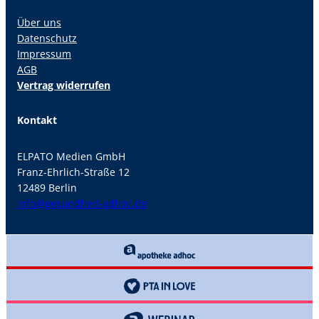
Über uns
Datenschutz
Impressum
AGB
Vertrag widerrufen
Kontakt
ELPATO Medien GmbH
Franz-Ehrlich-Straße 12
12489 Berlin
info@gesundheit-adhoc.de