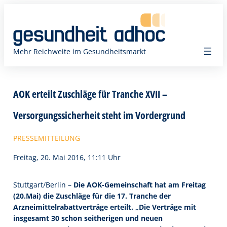
Zum
Inhalt
springen
Mehr Reichweite im Gesundheitsmarkt
AOK erteilt Zuschläge für Tranche XVII –
Versorgungssicherheit steht im Vordergrund
PRESSEMITTEILUNG
Freitag, 20. Mai 2016, 11:11 Uhr
Stuttgart/Berlin –
Die AOK-Gemeinschaft hat am Freitag
(20.Mai) die Zuschläge für die 17. Tranche der
Arzneimittelrabattverträge erteilt. „Die Verträge mit
insgesamt 30 schon seitherigen und neuen