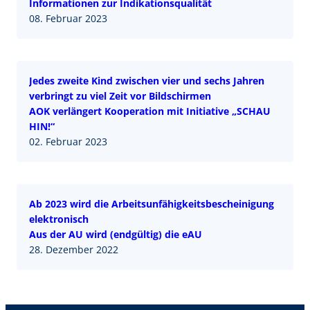
Informationen zur Indikationsqualität
08. Februar 2023
Jedes zweite Kind zwischen vier und sechs Jahren
verbringt zu viel Zeit vor Bildschirmen
AOK verlängert Kooperation mit Initiative „SCHAU
HIN!“
02. Februar 2023
Ab 2023 wird die Arbeitsunfähigkeitsbescheinigung
elektronisch
Aus der AU wird (endgültig) die eAU
28. Dezember 2022