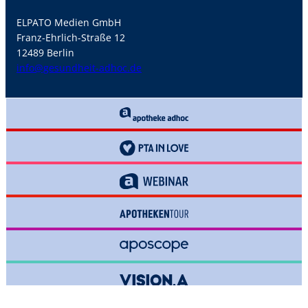
ELPATO Medien GmbH
Franz-Ehrlich-Straße 12
12489 Berlin
info@gesundheit-adhoc.de