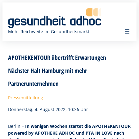
Zum
Inhalt
springen
Mehr Reichweite im Gesundheitsmarkt
APOTHEKENTOUR übertrifft Erwartungen
Nächster Halt Hamburg mit mehr
Partnerunternehmen
Pressemitteilung
Donnerstag, 4. August 2022, 10:36 Uhr
Berlin –
In wenigen Wochen startet die APOTHEKENTOUR
powered by APOTHEKE ADHOC und PTA IN LOVE nach