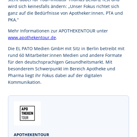
wird sich keinesfalls ändern: „Unser Fokus richtet sich
ganz auf die Bedürfnisse von Apotheker:innen, PTA und
PKA.“
Mehr Informationen zur APOTHEKENTOUR unter
www.apothekentour.de
.
Die EL PATO Medien GmbH mit Sitz in Berlin betreibt mit
rund 60 Mitarbeiter:innen Medien und andere Formate
für den deutschsprachigen Gesundheitsmarkt. Mit
besonderem Schwerpunkt im Bereich Apotheke und
Pharma liegt ihr Fokus dabei auf der digitalen
Kommunikation.
APOTHEKENTOUR