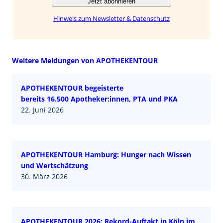
Jetzt abonnieren
Hinweis zum Newsletter & Datenschutz
Weitere Meldungen von APOTHEKENTOUR
APOTHEKENTOUR begeisterte
bereits 16.500 Apotheker:innen, PTA und PKA
22. Juni 2026
APOTHEKENTOUR Hamburg: Hunger nach Wissen
und Wertschätzung
30. März 2026
APOTHEKENTOUR 2026: Rekord-Auftakt in Köln im