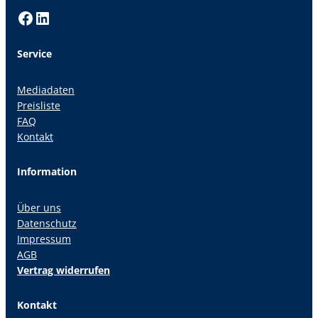
Facebook
LinkedIn
Service
Mediadaten
Preisliste
FAQ
Kontakt
Information
Über uns
Datenschutz
Impressum
AGB
Vertrag widerrufen
Kontakt