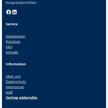
Kongressberichten.
Facebook
LinkedIn
Service
Mediadaten
Preisliste
FAQ
Kontakt
Information
Über uns
Datenschutz
Impressum
AGB
Vertrag widerrufen