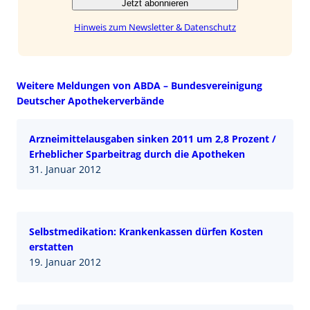
Jetzt abonnieren
Hinweis zum Newsletter & Datenschutz
Weitere Meldungen von ABDA – Bundesvereinigung
Deutscher Apothekerverbände
Arzneimittelausgaben sinken 2011 um 2,8 Prozent /
Erheblicher Sparbeitrag durch die Apotheken
31. Januar 2012
Selbstmedikation: Krankenkassen dürfen Kosten
erstatten
19. Januar 2012