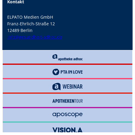
Kontakt
ELPATO Medien GmbH
Franz-Ehrlich-Straße 12
12489 Berlin
info@gesundheit-adhoc.de