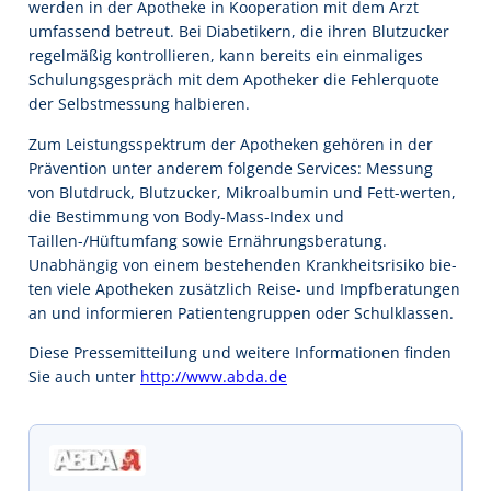
werden in der Apotheke in Kooperation mit dem Arzt
umfassend betreut. Bei Diabetikern, die ihren Blutzucker
regelmäßig kontrollieren, kann bereits ein einmaliges
Schulungsgespräch mit dem Apotheker die Fehlerquote
der Selbstmessung halbieren.
Zum Leistungsspektrum der Apotheken gehören in der
Prävention unter anderem folgende Services: Messung
von Blutdruck, Blutzucker, Mikroalbumin und Fett-werten,
die Bestimmung von Body-Mass-Index und
Taillen-/Hüftumfang sowie Ernährungsberatung.
Unabhängig von einem bestehenden Krankheitsrisiko bie-
ten viele Apotheken zusätzlich Reise- und Impfberatungen
an und informieren Patientengruppen oder Schulklassen.
Diese Pressemitteilung und weitere Informationen finden
Sie auch unter
http://www.abda.de