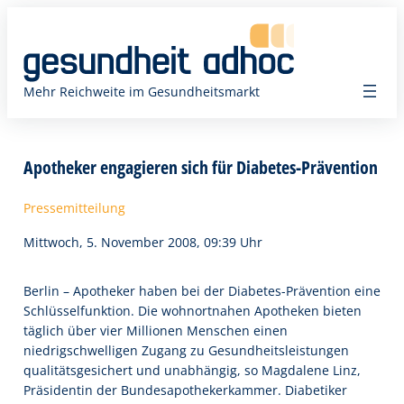
Zum
Inhalt
springen
Mehr Reichweite im Gesundheitsmarkt
Apotheker engagieren sich für Diabetes-Prävention
Pressemitteilung
Mittwoch, 5. November 2008, 09:39 Uhr
Berlin – Apotheker haben bei der Diabetes-Prävention eine
Schlüsselfunktion. Die wohnortnahen Apotheken bieten
täglich über vier Millionen Menschen einen
niedrigschwelligen Zugang zu Gesundheitsleistungen 
qualitätsgesichert und unabhängig, so Magdalene Linz,
Präsidentin der Bundesapothekerkammer. Diabetiker