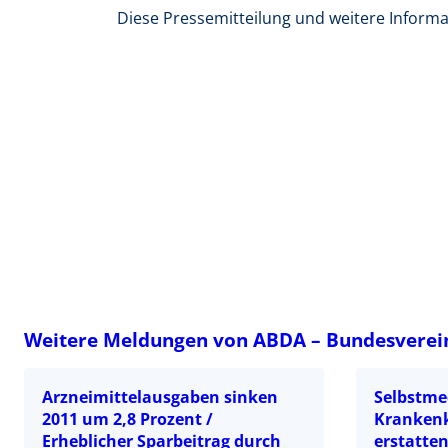
Diese Pressemitteilung und weitere Inform
Weitere Meldungen von ABDA – Bundesverei
Arzneimittelausgaben sinken
Selbstme
2011 um 2,8 Prozent /
Krankenk
Erheblicher Sparbeitrag durch
erstatte