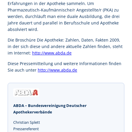
Erfahrungen in der Apotheke sammeln. Um
Pharmazeutisch-Kaufmännische/r Angestellte/r (PKA) zu
werden, durchläuft man eine duale Ausbildung, die drei
Jahre dauert und parallel in Berufsschule und Apotheke
absolviert wird.
Die Broschüre Die Apotheke: Zahlen, Daten, Fakten 2009,
in der sich diese und andere aktuelle Zahlen finden, steht
im Internet:
http://www.abda.de
Diese Pressemitteilung und weitere Informationen finden
Sie auch unter
http://www.abda.de
ABDA – Bundesvereinigung Deutscher
Apothekerverbände
Christian Splett
Pressereferent