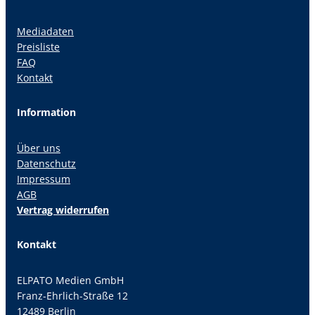
Mediadaten
Preisliste
FAQ
Kontakt
Information
Über uns
Datenschutz
Impressum
AGB
Vertrag widerrufen
Kontakt
ELPATO Medien GmbH
Franz-Ehrlich-Straße 12
12489 Berlin