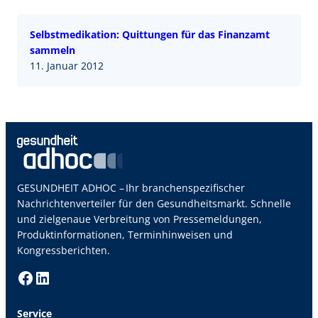
Selbstmedikation: Quittungen für das Finanzamt
sammeln
11. Januar 2012
GESUNDHEIT ADHOC – Ihr branchenspezifischer
Nachrichtenverteiler für den Gesundheitsmarkt. Schnelle
und zielgenaue Verbreitung von Pressemeldungen,
Produktinformationen, Terminhinweisen und
Kongressberichten.
Facebook
LinkedIn
Service