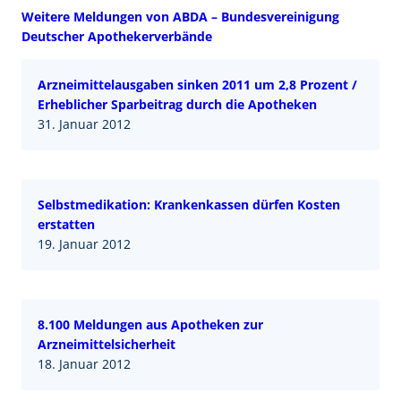
Weitere Meldungen von ABDA – Bundesvereinigung
Deutscher Apothekerverbände
Arzneimittelausgaben sinken 2011 um 2,8 Prozent /
Erheblicher Sparbeitrag durch die Apotheken
31. Januar 2012
Selbstmedikation: Krankenkassen dürfen Kosten
erstatten
19. Januar 2012
8.100 Meldungen aus Apotheken zur
Arzneimittelsicherheit
18. Januar 2012