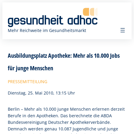
Zum
Inhalt
springen
Mehr Reichweite im Gesundheitsmarkt
Ausbildungsplatz Apotheke: Mehr als 10.000 Jobs
für junge Menschen
PRESSEMITTEILUNG
Dienstag, 25. Mai 2010, 13:15 Uhr
Berlin – Mehr als 10.000 junge Menschen erlernen derzeit
Berufe in den Apotheken. Das berechnete die ABDA 
Bundesvereinigung Deutscher Apothekerverbände.
Demnach werden genau 10.087 Jugendliche und junge