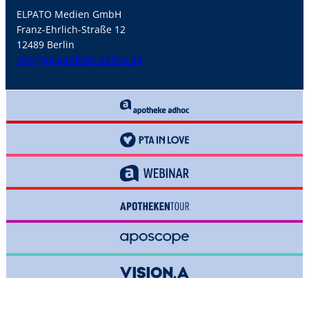
ELPATO Medien GmbH
Franz-Ehrlich-Straße 12
12489 Berlin
info@gesundheit-adhoc.de