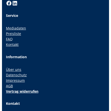
Facebook
LinkedIn
Service
Mediadaten
Preisliste
FAQ
Kontakt
Information
Über uns
Datenschutz
Impressum
AGB
Vertrag widerrufen
Kontakt