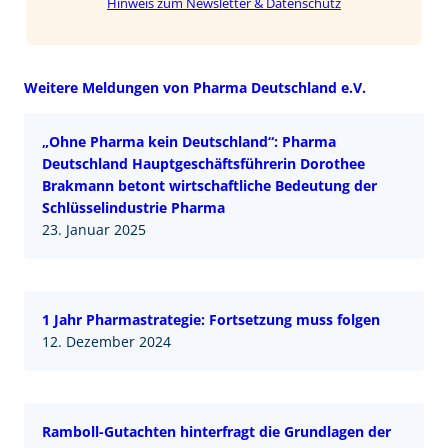
Hinweis zum Newsletter & Datenschutz
Weitere Meldungen von Pharma Deutschland e.V.
„Ohne Pharma kein Deutschland“: Pharma
Deutschland Hauptgeschäftsführerin Dorothee
Brakmann betont wirtschaftliche Bedeutung der
Schlüsselindustrie Pharma
23. Januar 2025
1 Jahr Pharmastrategie: Fortsetzung muss folgen
12. Dezember 2024
Ramboll-Gutachten hinterfragt die Grundlagen der