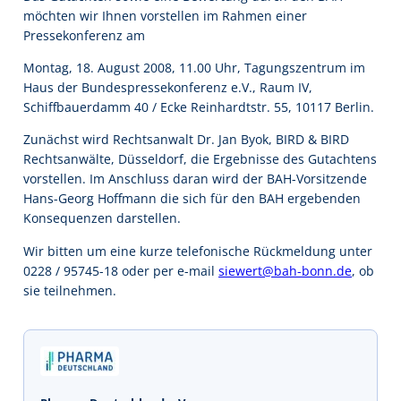
möchten wir Ihnen vorstellen im Rahmen einer
Pressekonferenz am
Montag, 18. August 2008, 11.00 Uhr, Tagungszentrum im
Haus der Bundespressekonferenz e.V., Raum IV,
Schiffbauerdamm 40 / Ecke Reinhardtstr. 55, 10117 Berlin.
Zunächst wird Rechtsanwalt Dr. Jan Byok, BIRD & BIRD
Rechtsanwälte, Düsseldorf, die Ergebnisse des Gutachtens
vorstellen. Im Anschluss daran wird der BAH-Vorsitzende
Hans-Georg Hoffmann die sich für den BAH ergebenden
Konsequenzen darstellen.
Wir bitten um eine kurze telefonische Rückmeldung unter
0228 / 95745-18 oder per e-mail
siewert@bah-bonn.de
, ob
sie teilnehmen.