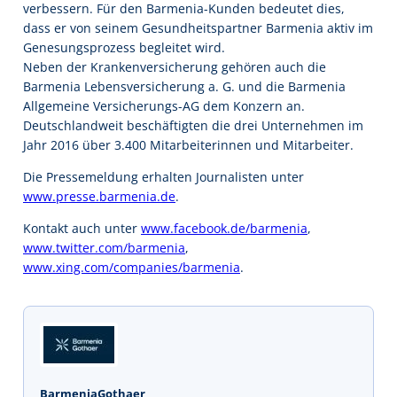
verbessern. Für den Barmenia-Kunden bedeutet dies,
dass er von seinem Gesundheitspartner Barmenia aktiv im
Genesungsprozess begleitet wird.
Neben der Krankenversicherung gehören auch die
Barmenia Lebensversicherung a. G. und die Barmenia
Allgemeine Versicherungs-AG dem Konzern an.
Deutschlandweit beschäftigten die drei Unternehmen im
Jahr 2016 über 3.400 Mitarbeiterinnen und Mitarbeiter.
Die Pressemeldung erhalten Journalisten unter
www.presse.barmenia.de
.
Kontakt auch unter
www.facebook.de/barmenia
,
www.twitter.com/barmenia
,
www.xing.com/companies/barmenia
.
BarmeniaGothaer