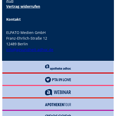
AGB
Vertrag widerrufen
Kontakt
ELPATO Medien GmbH
Franz-Ehrlich-Straße 12
12489 Berlin
info@gesundheit-adhoc.de