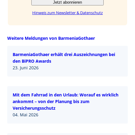
Jetzt abonnieren
Hinweis zum Newsletter & Datenschutz
Weitere Meldungen von BarmeniaGothaer
BarmeniaGothaer erhält drei Auszeichnungen bei
den BiPRO Awards
23. Juni 2026
Mit dem Fahrrad in den Urlaub: Worauf es wirklich
ankommt – von der Planung bis zum
Versicherungsschutz
04. Mai 2026