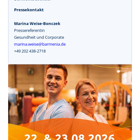
Pressekontakt
Marina Weise-Bonczek
Pressereferentin
Gesundheit und Corporate
marina.weise@barmenia.de
+49 202 438-2718