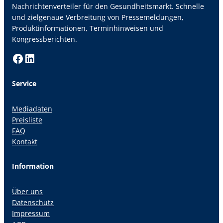
Nachrichtenverteiler für den Gesundheitsmarkt. Schnelle
und zielgenaue Verbreitung von Pressemeldungen,
Produktinformationen, Terminhinweisen und
Kongressberichten.
Facebook
LinkedIn
Service
Mediadaten
Preisliste
FAQ
Kontakt
Information
Über uns
Datenschutz
Impressum