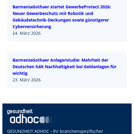
BarmeniaGothaer startet GewerbeProtect 2026:
Neuer Gewerbeschutz mit Robotik und
Gebäudetechnik-Deckungen sowie günstigerer
Cyberversicherung
24. März 2026
BarmeniaGothaer Anlegerstudie: Mehrheit der
Deutschen hält Nachhaltigkeit bei Geldanlagen für
wichtig
23. März 2026
GESUNDHEIT ADHOC – Ihr branchenspezifischer