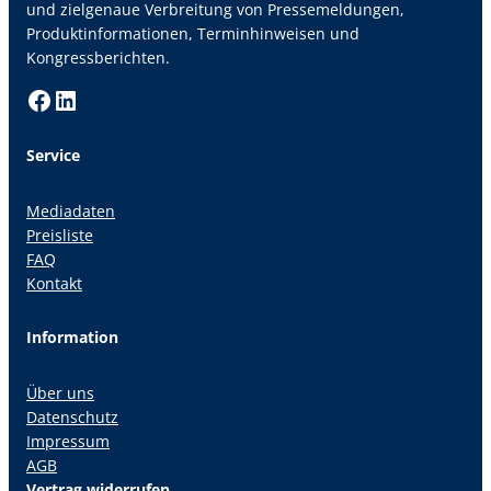
und zielgenaue Verbreitung von Pressemeldungen,
Produktinformationen, Terminhinweisen und
Kongressberichten.
Facebook
LinkedIn
Service
Mediadaten
Preisliste
FAQ
Kontakt
Information
Über uns
Datenschutz
Impressum
AGB
Vertrag widerrufen