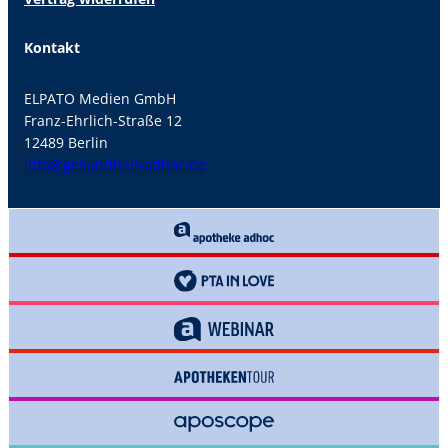
Kontakt
ELPATO Medien GmbH
Franz-Ehrlich-Straße 12
12489 Berlin
info@gesundheit-adhoc.de