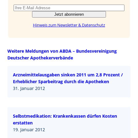
Jetzt abonnieren
Hinweis zum Newsletter & Datenschutz
Weitere Meldungen von ABDA – Bundesvereinigung
Deutscher Apothekerverbände
Arzneimittelausgaben sinken 2011 um 2,8 Prozent /
Erheblicher Sparbeitrag durch die Apotheken
31. Januar 2012
Selbstmedikation: Krankenkassen dürfen Kosten
erstatten
19. Januar 2012