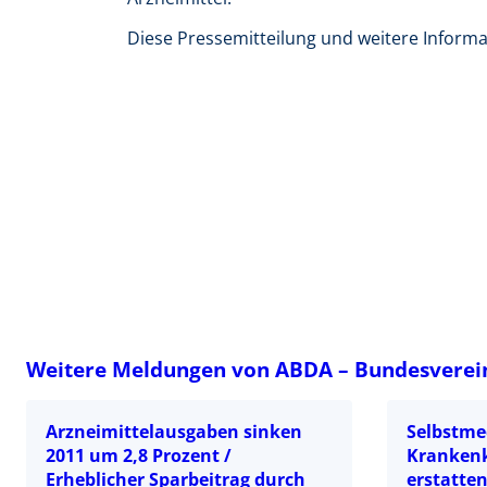
Diese Pressemitteilung und weitere Informa
Weitere Meldungen von ABDA – Bundesverei
Arzneimittelausgaben sinken
Selbstme
2011 um 2,8 Prozent /
Krankenk
Erheblicher Sparbeitrag durch
erstatte