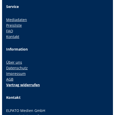
Service
Mediadaten
Preisliste
FAQ
Kontakt
Information
Über uns
Datenschutz
Impressum
AGB
Vertrag widerrufen
Kontakt
ELPATO Medien GmbH