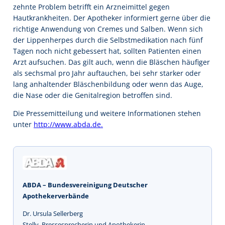
zehnte Problem betrifft ein Arzneimittel gegen
Hautkrankheiten. Der Apotheker informiert gerne über die
richtige Anwendung von Cremes und Salben. Wenn sich
der Lippenherpes durch die Selbstmedikation nach fünf
Tagen noch nicht gebessert hat, sollten Patienten einen
Arzt aufsuchen. Das gilt auch, wenn die Bläschen häufiger
als sechsmal pro Jahr auftauchen, bei sehr starker oder
lang anhaltender Bläschenbildung oder wenn das Auge,
die Nase oder die Genitalregion betroffen sind.
Die Pressemitteilung und weitere Informationen stehen
unter
http://www.abda.de.
ABDA – Bundesvereinigung Deutscher
Apothekerverbände
Dr. Ursula Sellerberg
Stellv. Pressesprecherin und Apothekerin