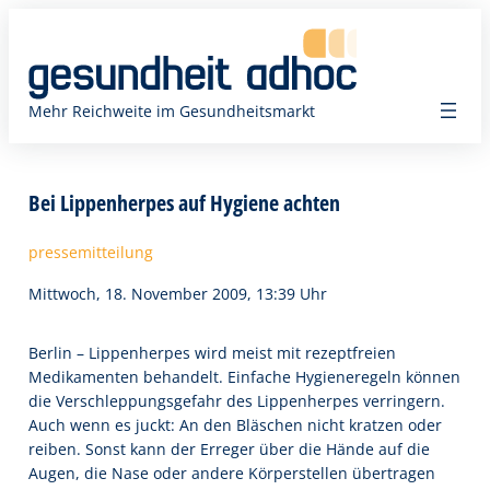
Zum
Inhalt
springen
Mehr Reichweite im Gesundheitsmarkt
Bei Lippenherpes auf Hygiene achten
pressemitteilung
Mittwoch, 18. November 2009, 13:39 Uhr
Berlin – Lippenherpes wird meist mit rezeptfreien
Medikamenten behandelt. Einfache Hygieneregeln können
die Verschleppungsgefahr des Lippenherpes verringern.
Auch wenn es juckt: An den Bläschen nicht kratzen oder
reiben. Sonst kann der Erreger über die Hände auf die
Augen, die Nase oder andere Körperstellen übertragen