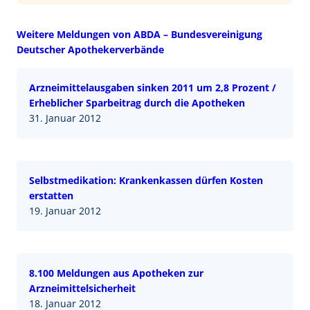
Weitere Meldungen von ABDA – Bundesvereinigung
Deutscher Apothekerverbände
Arzneimittelausgaben sinken 2011 um 2,8 Prozent /
Erheblicher Sparbeitrag durch die Apotheken
31. Januar 2012
Selbstmedikation: Krankenkassen dürfen Kosten
erstatten
19. Januar 2012
8.100 Meldungen aus Apotheken zur
Arzneimittelsicherheit
18. Januar 2012