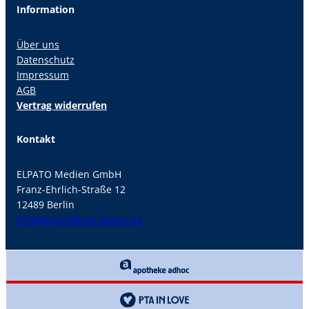
Information
Über uns
Datenschutz
Impressum
AGB
Vertrag widerrufen
Kontakt
ELPATO Medien GmbH
Franz-Ehrlich-Straße 12
12489 Berlin
info@gesundheit-adhoc.de