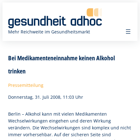
Zum
Inhalt
springen
Mehr Reichweite im Gesundheitsmarkt
Bei Medikamenteneinnahme keinen Alkohol
trinken
Pressemitteilung
Donnerstag, 31. Juli 2008, 11:03 Uhr
Berlin – Alkohol kann mit vielen Medikamenten
Wechselwirkungen eingehen und deren Wirkung
verändern. Die Wechselwirkungen sind komplex und nicht
immer vorhersehbar. Auf der sicheren Seite sind