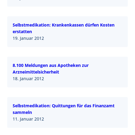
Selbstmedikation: Krankenkassen dürfen Kosten
erstatten
19. Januar 2012
8.100 Meldungen aus Apotheken zur
Arzneimittelsicherheit
18. Januar 2012
Selbstmedikation: Quittungen für das Finanzamt
sammeln
11. Januar 2012