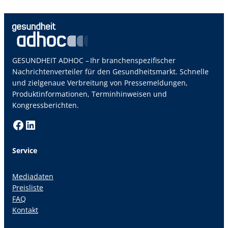
GESUNDHEIT ADHOC – Ihr branchenspezifischer
Nachrichtenverteiler für den Gesundheitsmarkt. Schnelle
und zielgenaue Verbreitung von Pressemeldungen,
Produktinformationen, Terminhinweisen und
Kongressberichten.
Facebook
LinkedIn
Service
Mediadaten
Preisliste
FAQ
Kontakt