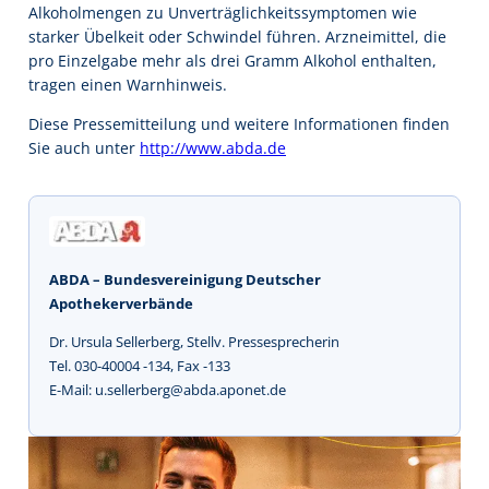
Alkoholmengen zu Unverträglichkeitssymptomen wie
starker Übelkeit oder Schwindel führen. Arzneimittel, die
pro Einzelgabe mehr als drei Gramm Alkohol enthalten,
tragen einen Warnhinweis.
Diese Pressemitteilung und weitere Informationen finden
Sie auch unter
http://www.abda.de
ABDA – Bundesvereinigung Deutscher
Apothekerverbände
Dr. Ursula Sellerberg, Stellv. Pressesprecherin
Tel. 030-40004 -134, Fax -133
E-Mail: u.sellerberg@abda.aponet.de