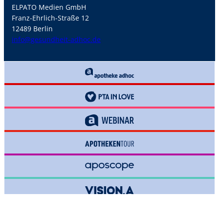
ELPATO Medien GmbH
Franz-Ehrlich-Straße 12
12489 Berlin
info@gesundheit-adhoc.de