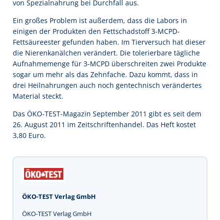
von Spezialnahrung bei Durchfall aus.
Ein großes Problem ist außerdem, dass die Labors in
einigen der Produkten den Fettschadstoff 3-MCPD-
Fettsäureester gefunden haben. Im Tierversuch hat dieser
die Nierenkanälchen verändert. Die tolerierbare tägliche
Aufnahmemenge für 3-MCPD überschreiten zwei Produkte
sogar um mehr als das Zehnfache. Dazu kommt, dass in
drei Heilnahrungen auch noch gentechnisch verändertes
Material steckt.
Das ÖKO-TEST-Magazin September 2011 gibt es seit dem
26. August 2011 im Zeitschriftenhandel. Das Heft kostet
3,80 Euro.
ÖKO-TEST Verlag GmbH
ÖKO-TEST Verlag GmbH