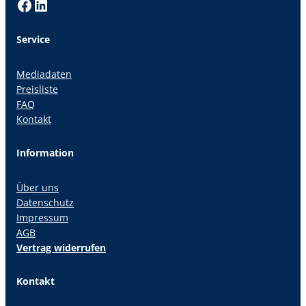
Facebook
LinkedIn
Service
Mediadaten
Preisliste
FAQ
Kontakt
Information
Über uns
Datenschutz
Impressum
AGB
Vertrag widerrufen
Kontakt