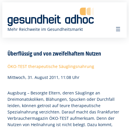
Zum
Inhalt
springen
Mehr Reichweite im Gesundheitsmarkt
Überflüssig und von zweifelhaftem Nutzen
ÖKO-TEST therapeutische Säuglingsnahrung
Mittwoch, 31. August 2011, 11:08 Uhr
Augsburg – Besorgte Eltern, deren Säuglinge an
Dreimonatskoliken, Blähungen, Spucken oder Durchfall
leiden, können getrost auf teure therapeutische
Spezialnahrung verzichten. Darauf macht das Frankfurter
Verbrauchermagazin ÖKO-TEST aufmerksam. Denn der
Nutzen von Heilnahrung ist nicht belegt. Dazu kommt,