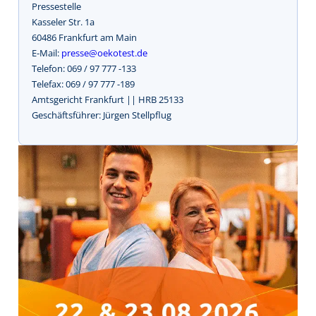
Pressestelle
Kasseler Str. 1a
60486 Frankfurt am Main
E-Mail:
presse@oekotest.de
Telefon: 069 / 97 777 -133
Telefax: 069 / 97 777 -189
Amtsgericht Frankfurt || HRB 25133
Geschäftsführer: Jürgen Stellpflug