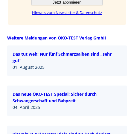
Jetzt abonnieren
Hinweis zum Newsletter & Datenschutz
Weitere Meldungen von ÖKO-TEST Verlag GmbH
Das tut weh: Nur fünf Schmerzsalben sind „sehr
gut“
01. August 2025
Das neue ÖKO-TEST Spezial: Sicher durch
Schwangerschaft und Babyzeit
04. April 2025