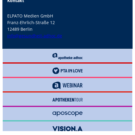
Kontakt
ELPATO Medien GmbH
Franz-Ehrlich-Straße 12
12489 Berlin
info@gesundheit-adhoc.de