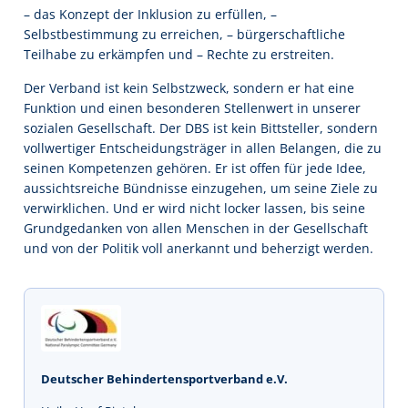
– das Konzept der Inklusion zu erfüllen, –
Selbstbestimmung zu erreichen, – bürgerschaftliche
Teilhabe zu erkämpfen und – Rechte zu erstreiten.
Der Verband ist kein Selbstzweck, sondern er hat eine
Funktion und einen besonderen Stellenwert in unserer
sozialen Gesellschaft. Der DBS ist kein Bittsteller, sondern
vollwertiger Entscheidungsträger in allen Belangen, die zu
seinen Kompetenzen gehören. Er ist offen für jede Idee,
aussichtsreiche Bündnisse einzugehen, um seine Ziele zu
verwirklichen. Und er wird nicht locker lassen, bis seine
Grundgedanken von allen Menschen in der Gesellschaft
und von der Politik voll anerkannt und beherzigt werden.
Deutscher Behindertensportverband e.V.