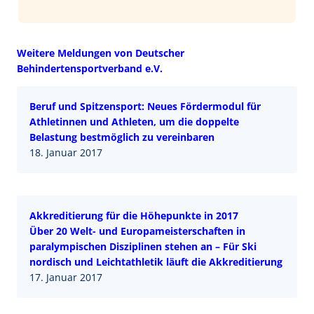
Weitere Meldungen von Deutscher
Behindertensportverband e.V.
Beruf und Spitzensport: Neues Fördermodul für
Athletinnen und Athleten, um die doppelte
Belastung bestmöglich zu vereinbaren
18. Januar 2017
Akkreditierung für die Höhepunkte in 2017
Über 20 Welt- und Europameisterschaften in
paralympischen Disziplinen stehen an – Für Ski
nordisch und Leichtathletik läuft die Akkreditierung
17. Januar 2017