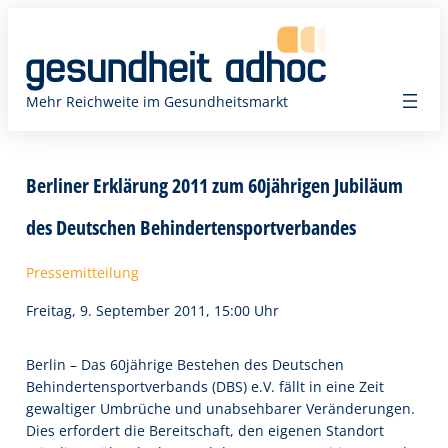
Zum
Inhalt
springen
Mehr Reichweite im Gesundheitsmarkt
Berliner Erklärung 2011 zum 60jährigen Jubiläum
des Deutschen Behindertensportverbandes
Pressemitteilung
Freitag, 9. September 2011, 15:00 Uhr
Berlin – Das 60jährige Bestehen des Deutschen
Behindertensportverbands (DBS) e.V. fällt in eine Zeit
gewaltiger Umbrüche und unabsehbarer Veränderungen.
Dies erfordert die Bereitschaft, den eigenen Standort