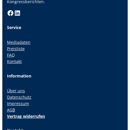
Kongressberichten.
Facebook
LinkedIn
Service
Mediadaten
Preisliste
FAQ
Kontakt
Information
Über uns
Datenschutz
Impressum
AGB
Vertrag widerrufen