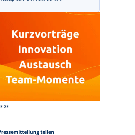
EIGE
Pressemitteilung teilen