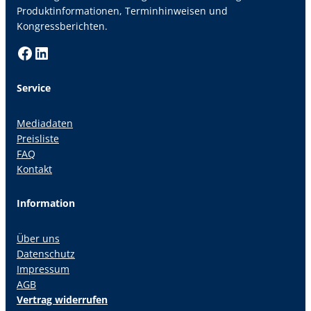
Produktinformationen, Terminhinweisen und
Kongressberichten.
Facebook
LinkedIn
Service
Mediadaten
Preisliste
FAQ
Kontakt
Information
Über uns
Datenschutz
Impressum
AGB
Vertrag widerrufen