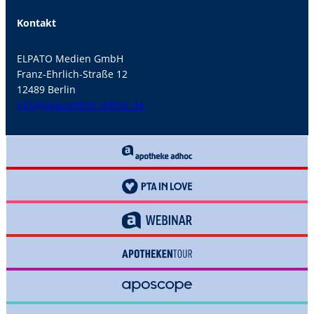
Kontakt
ELPATO Medien GmbH
Franz-Ehrlich-Straße 12
12489 Berlin
info@gesundheit-adhoc.de