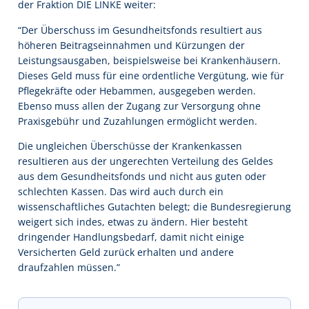
der Fraktion DIE LINKE weiter:
“Der Überschuss im Gesundheitsfonds resultiert aus
höheren Beitragseinnahmen und Kürzungen der
Leistungsausgaben, beispielsweise bei Krankenhäusern.
Dieses Geld muss für eine ordentliche Vergütung, wie für
Pflegekräfte oder Hebammen, ausgegeben werden.
Ebenso muss allen der Zugang zur Versorgung ohne
Praxisgebühr und Zuzahlungen ermöglicht werden.
Die ungleichen Überschüsse der Krankenkassen
resultieren aus der ungerechten Verteilung des Geldes
aus dem Gesundheitsfonds und nicht aus guten oder
schlechten Kassen. Das wird auch durch ein
wissenschaftliches Gutachten belegt; die Bundesregierung
weigert sich indes, etwas zu ändern. Hier besteht
dringender Handlungsbedarf, damit nicht einige
Versicherten Geld zurück erhalten und andere
draufzahlen müssen.”