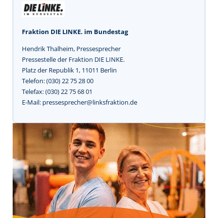
Fraktion DIE LINKE. im Bundestag
Hendrik Thalheim, Pressesprecher
Pressestelle der Fraktion DIE LINKE.
Platz der Republik 1, 11011 Berlin
Telefon: (030) 22 75 28 00
Telefax: (030) 22 75 68 01
E-Mail: pressesprecher@linksfraktion.de