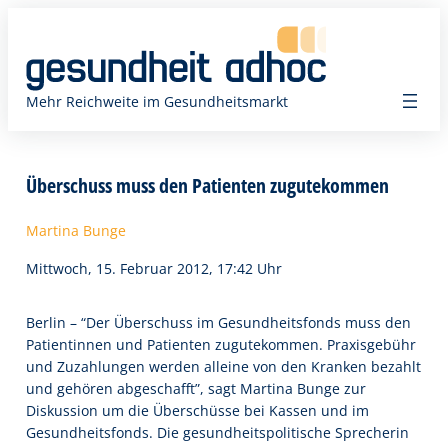
Zum
Inhalt
springen
Mehr Reichweite im Gesundheitsmarkt
Überschuss muss den Patienten zugutekommen
Martina Bunge
Mittwoch, 15. Februar 2012, 17:42 Uhr
Berlin – “Der Überschuss im Gesundheitsfonds muss den
Patientinnen und Patienten zugutekommen. Praxisgebühr
und Zuzahlungen werden alleine von den Kranken bezahlt
und gehören abgeschafft”, sagt Martina Bunge zur
Diskussion um die Überschüsse bei Kassen und im
Gesundheitsfonds. Die gesundheitspolitische Sprecherin