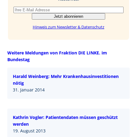
Jetzt abonnieren
Hinweis zum Newsletter & Datenschutz
Weitere Meldungen von Fraktion DIE LINKE. im
Bundestag
Harald Weinberg: Mehr Krankenhausinvestitionen
nötig
31. Januar 2014
Kathrin Vogler: Patientendaten müssen geschützt
werden
19. August 2013