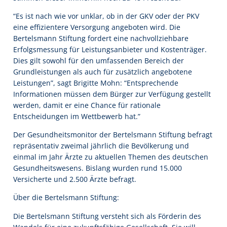
“Es ist nach wie vor unklar, ob in der GKV oder der PKV
eine effizientere Versorgung angeboten wird. Die
Bertelsmann Stiftung fordert eine nachvollziehbare
Erfolgsmessung für Leistungsanbieter und Kostenträger.
Dies gilt sowohl für den umfassenden Bereich der
Grundleistungen als auch für zusätzlich angebotene
Leistungen”, sagt Brigitte Mohn: “Entsprechende
Informationen müssen dem Bürger zur Verfügung gestellt
werden, damit er eine Chance für rationale
Entscheidungen im Wettbewerb hat.”
Der Gesundheitsmonitor der Bertelsmann Stiftung befragt
repräsentativ zweimal jährlich die Bevölkerung und
einmal im Jahr Ärzte zu aktuellen Themen des deutschen
Gesundheitswesens. Bislang wurden rund 15.000
Versicherte und 2.500 Ärzte befragt.
Über die Bertelsmann Stiftung:
Die Bertelsmann Stiftung versteht sich als Förderin des