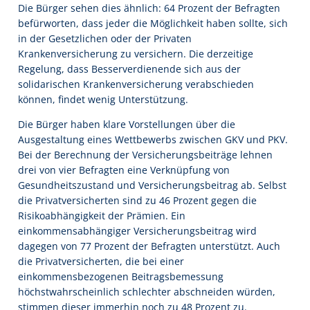
Die Bürger sehen dies ähnlich: 64 Prozent der Befragten
befürworten, dass jeder die Möglichkeit haben sollte, sich
in der Gesetzlichen oder der Privaten
Krankenversicherung zu versichern. Die derzeitige
Regelung, dass Besserverdienende sich aus der
solidarischen Krankenversicherung verabschieden
können, findet wenig Unterstützung.
Die Bürger haben klare Vorstellungen über die
Ausgestaltung eines Wettbewerbs zwischen GKV und PKV.
Bei der Berechnung der Versicherungsbeiträge lehnen
drei von vier Befragten eine Verknüpfung von
Gesundheitszustand und Versicherungsbeitrag ab. Selbst
die Privatversicherten sind zu 46 Prozent gegen die
Risikoabhängigkeit der Prämien. Ein
einkommensabhängiger Versicherungsbeitrag wird
dagegen von 77 Prozent der Befragten unterstützt. Auch
die Privatversicherten, die bei einer
einkommensbezogenen Beitragsbemessung
höchstwahrscheinlich schlechter abschneiden würden,
stimmen dieser immerhin noch zu 48 Prozent zu.