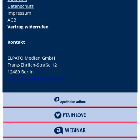
Datenschutz
Impressum
AGB
Vertrag widerrufen
Kontakt
ELPATO Medien GmbH
Franz-Ehrlich-Straße 12
12489 Berlin
info@gesundheit-adhoc.de