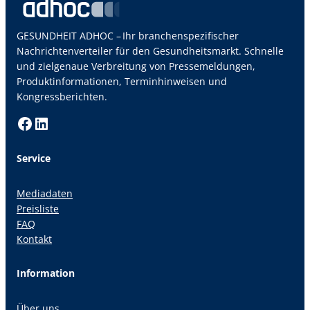
GESUNDHEIT ADHOC – Ihr branchenspezifischer
Nachrichtenverteiler für den Gesundheitsmarkt. Schnelle
und zielgenaue Verbreitung von Pressemeldungen,
Produktinformationen, Terminhinweisen und
Kongressberichten.
Facebook
LinkedIn
Service
Mediadaten
Preisliste
FAQ
Kontakt
Information
Über uns