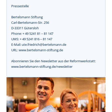
Pressestelle
Bertelsmann Stiftung
Carl-Bertelsmann-Str. 256
D-33311 Gütersloh
Phone: + 49 5241 81 – 81 147
UMS: + 49 5241 816 – 81 147
E-Mail: ute.friedrich@bertelsmann.de
URL: www.bertelsmann-stiftung.de
Abonnieren Sie den Newsletter aus der Reformwerkstatt:
www.bertelsmann-stiftung.de/newsletter