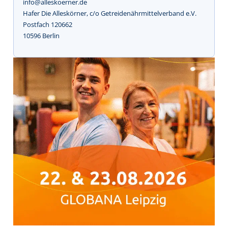
info@alleskoerner.de
Hafer Die Alleskörner, c/o Getreidenährmittelverband e.V.
Postfach 120662
10596 Berlin