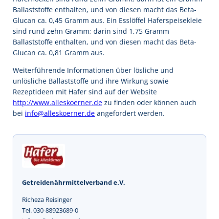
Ballaststoffe enthalten, und von diesen macht das Beta-
Glucan ca. 0,45 Gramm aus. Ein Esslöffel Haferspeisekleie
sind rund zehn Gramm; darin sind 1,75 Gramm
Ballaststoffe enthalten, und von diesen macht das Beta-
Glucan ca. 0,81 Gramm aus.
Weiterführende Informationen über lösliche und
unlösliche Ballaststoffe und ihre Wirkung sowie
Rezeptideen mit Hafer sind auf der Website
http://www.alleskoerner.de
zu finden oder können auch
bei
info@alleskoerner.de
angefordert werden.
Getreidenährmittelverband e.V.
Richeza Reisinger
Tel. 030-88923689-0