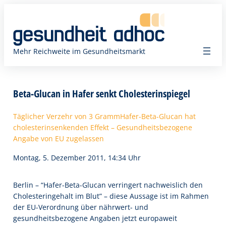
Zum
Inhalt
springen
Mehr Reichweite im Gesundheitsmarkt
Beta-Glucan in Hafer senkt Cholesterinspiegel
Täglicher Verzehr von 3 GrammHafer-Beta-Glucan hat
cholesterinsenkenden Effekt – Gesundheitsbezogene
Angabe von EU zugelassen
Montag, 5. Dezember 2011, 14:34 Uhr
Berlin – “Hafer-Beta-Glucan verringert nachweislich den
Cholesteringehalt im Blut” – diese Aussage ist im Rahmen
der EU-Verordnung über nährwert- und
gesundheitsbezogene Angaben jetzt europaweit