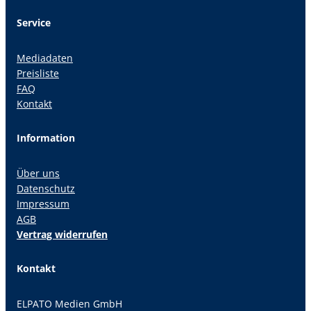
Service
Mediadaten
Preisliste
FAQ
Kontakt
Information
Über uns
Datenschutz
Impressum
AGB
Vertrag widerrufen
Kontakt
ELPATO Medien GmbH