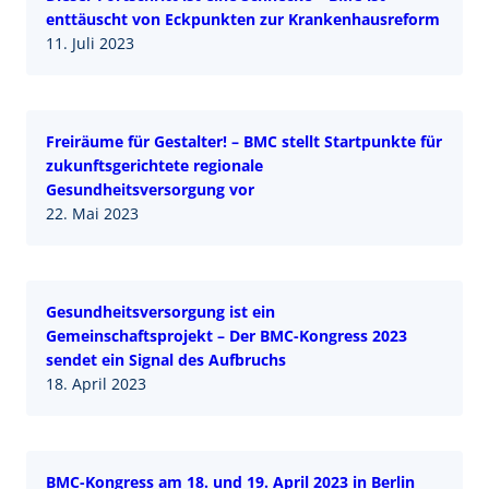
enttäuscht von Eckpunkten zur Krankenhausreform
11. Juli 2023
Freiräume für Gestalter! – BMC stellt Startpunkte für
zukunftsgerichtete regionale
Gesundheitsversorgung vor
22. Mai 2023
Gesundheitsversorgung ist ein
Gemeinschaftsprojekt – Der BMC-Kongress 2023
sendet ein Signal des Aufbruchs
18. April 2023
BMC-Kongress am 18. und 19. April 2023 in Berlin