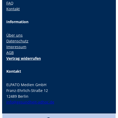
FAQ
Kontakt
Information
Über uns
Datenschutz
Impressum
AGB
Vertrag widerrufen
Kontakt
ELPATO Medien GmbH
Franz-Ehrlich-Straße 12
12489 Berlin
info@gesundheit-adhoc.de