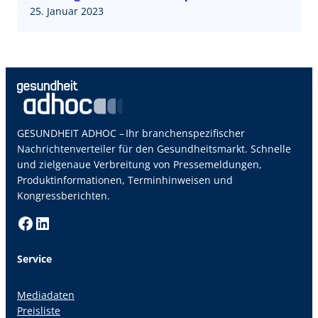
25. Januar 2023
GESUNDHEIT ADHOC – Ihr branchenspezifischer
Nachrichtenverteiler für den Gesundheitsmarkt. Schnelle
und zielgenaue Verbreitung von Pressemeldungen,
Produktinformationen, Terminhinweisen und
Kongressberichten.
Facebook
LinkedIn
Service
Mediadaten
Preisliste