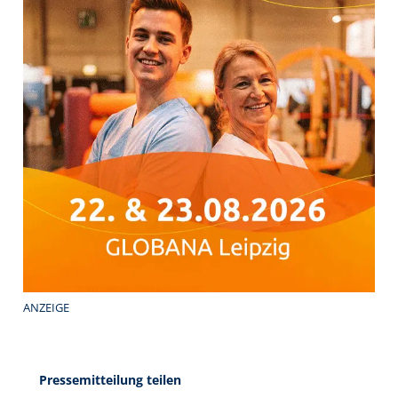
ANZEIGE
Pressemitteilung teilen