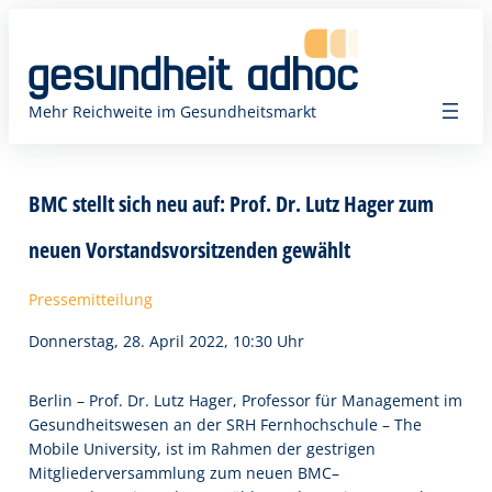
Zum
Inhalt
springen
Mehr Reichweite im Gesundheitsmarkt
BMC stellt sich neu auf: Prof. Dr. Lutz Hager zum
neuen Vorstandsvorsitzenden gewählt
Pressemitteilung
Donnerstag, 28. April 2022, 10:30 Uhr
Berlin – Prof. Dr. Lutz Hager, Professor für Management im
Gesundheitswesen an der SRH Fernhochschule – The
Mobile University, ist im Rahmen der gestrigen
Mitgliederversammlung zum neuen BMC–