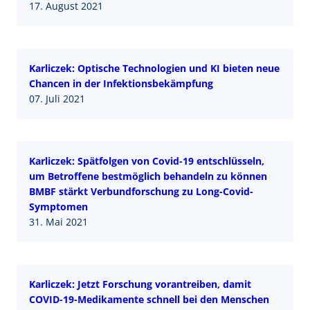
17. August 2021
Karliczek: Optische Technologien und KI bieten neue
Chancen in der Infektionsbekämpfung
07. Juli 2021
Karliczek: Spätfolgen von Covid-19 entschlüsseln,
um Betroffene bestmöglich behandeln zu können
BMBF stärkt Verbundforschung zu Long-Covid-
Symptomen
31. Mai 2021
Karliczek: Jetzt Forschung vorantreiben, damit
COVID-19-Medikamente schnell bei den Menschen