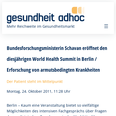
Zum
Inhalt
springen
Mehr Reichweite im Gesundheitsmarkt
Bundesforschungsministerin Schavan eröffnet den
diesjährigen World Health Summit in Berlin /
Erforschung von armutsbedingten Krankheiten
Der Patient steht im Mittelpunkt
Montag, 24. Oktober 2011, 11:28 Uhr
Berlin – Kaum eine Veranstaltung bietet so vielfältige
Möglichkeiten des intensiven Fachgesprächs über Fragen