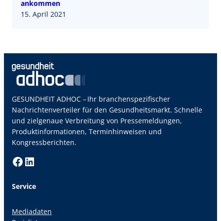
ankommen
15. April 2021
GESUNDHEIT ADHOC – Ihr branchenspezifischer
Nachrichtenverteiler für den Gesundheitsmarkt. Schnelle
und zielgenaue Verbreitung von Pressemeldungen,
Produktinformationen, Terminhinweisen und
Kongressberichten.
Facebook
LinkedIn
Service
Mediadaten