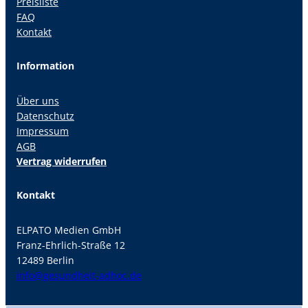
Preisliste
FAQ
Kontakt
Information
Über uns
Datenschutz
Impressum
AGB
Vertrag widerrufen
Kontakt
ELPATO Medien GmbH
Franz-Ehrlich-Straße 12
12489 Berlin
info@gesundheit-adhoc.de