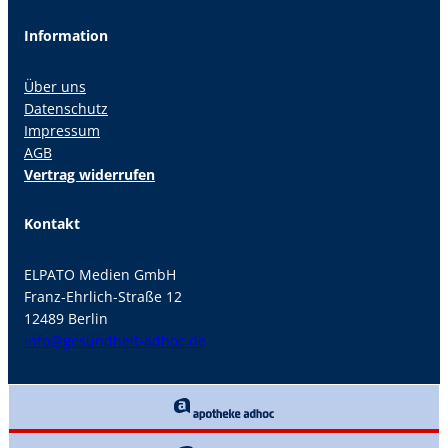
Information
Über uns
Datenschutz
Impressum
AGB
Vertrag widerrufen
Kontakt
ELPATO Medien GmbH
Franz-Ehrlich-Straße 12
12489 Berlin
info@gesundheit-adhoc.de