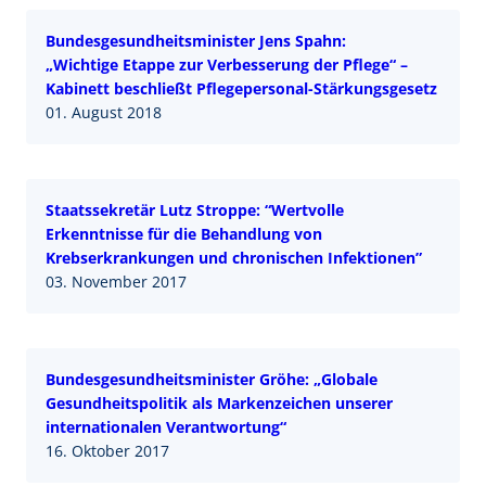
Bundesgesundheitsminister Jens Spahn:
„Wichtige Etappe zur Verbesserung der Pflege“ –
Kabinett beschließt Pflegepersonal-Stärkungsgesetz
01. August 2018
Staatssekretär Lutz Stroppe: “Wertvolle
Erkenntnisse für die Behandlung von
Krebserkrankungen und chronischen Infektionen”
03. November 2017
Bundesgesundheitsminister Gröhe: „Globale
Gesundheitspolitik als Markenzeichen unserer
internationalen Verantwortung“
16. Oktober 2017