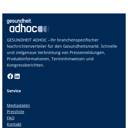
GESUNDHEIT ADHOC – Ihr branchenspezifischer
Nachrichtenverteiler für den Gesundheitsmarkt. Schnelle
und zielgenaue Verbreitung von Pressemeldungen,
Produktinformationen, Terminhinweisen und
Kongressberichten.
Facebook
LinkedIn
Service
Mediadaten
Preisliste
FAQ
Kontakt