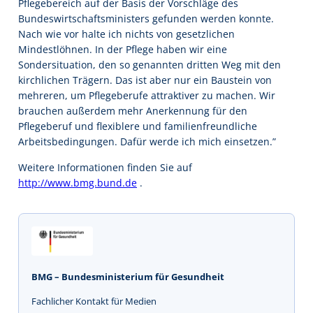
Pflegebereich auf der Basis der Vorschläge des
Bundeswirtschaftsministers gefunden werden konnte.
Nach wie vor halte ich nichts von gesetzlichen
Mindestlöhnen. In der Pflege haben wir eine
Sondersituation, den so genannten dritten Weg mit den
kirchlichen Trägern. Das ist aber nur ein Baustein von
mehreren, um Pflegeberufe attraktiver zu machen. Wir
brauchen außerdem mehr Anerkennung für den
Pflegeberuf und flexiblere und familienfreundliche
Arbeitsbedingungen. Dafür werde ich mich einsetzen.”
Weitere Informationen finden Sie auf
http://www.bmg.bund.de
.
BMG – Bundesministerium für Gesundheit
Fachlicher Kontakt für Medien