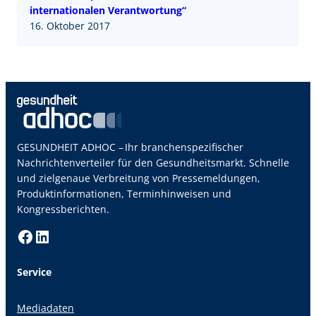
internationalen Verantwortung“
16. Oktober 2017
GESUNDHEIT ADHOC – Ihr branchenspezifischer
Nachrichtenverteiler für den Gesundheitsmarkt. Schnelle
und zielgenaue Verbreitung von Pressemeldungen,
Produktinformationen, Terminhinweisen und
Kongressberichten.
Facebook
LinkedIn
Service
Mediadaten