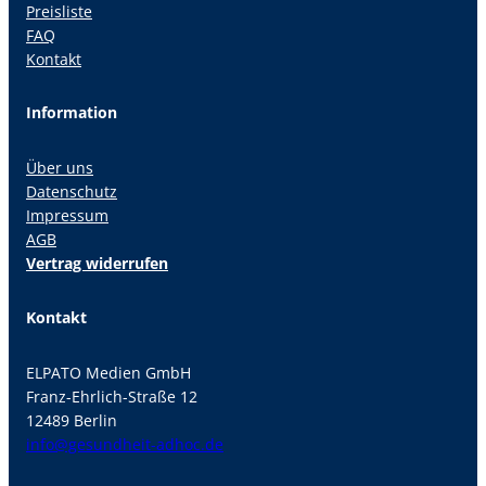
Preisliste
FAQ
Kontakt
Information
Über uns
Datenschutz
Impressum
AGB
Vertrag widerrufen
Kontakt
ELPATO Medien GmbH
Franz-Ehrlich-Straße 12
12489 Berlin
info@gesundheit-adhoc.de