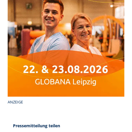
ANZEIGE
Pressemitteilung teilen