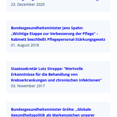
23. Dezember 2020
Bundesgesundheitsminister Jens Spahn:
„Wichtige Etappe zur Verbesserung der Pflege“ –
Kabinett beschließt Pflegepersonal-Stärkungsgesetz
01. August 2018
Staatssekretär Lutz Stroppe: “Wertvolle
Erkenntnisse für die Behandlung von
Krebserkrankungen und chronischen Infektionen”
03. November 2017
Bundesgesundheitsminister Gröhe: „Globale
Gesundheitspolitik als Markenzeichen unserer