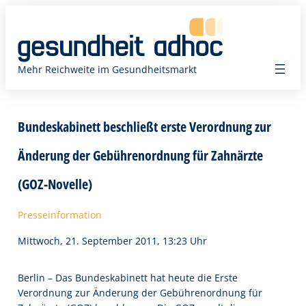
Zum
Inhalt
springen
Mehr Reichweite im Gesundheitsmarkt
Bundeskabinett beschließt erste Verordnung zur
Änderung der Gebührenordnung für Zahnärzte
(GOZ-Novelle)
Presseinformation
Mittwoch, 21. September 2011, 13:23 Uhr
Berlin – Das Bundeskabinett hat heute die Erste
Verordnung zur Änderung der Gebührenordnung für