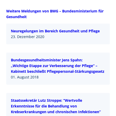
Weitere Meldungen von BMG – Bundesministerium für
Gesundheit
Neuregelungen im Bereich Gesundheit und Pflege
23. Dezember 2020
Bundesgesundheitsminister Jens Spahn:
„Wichtige Etappe zur Verbesserung der Pflege“ –
Kabinett beschließt Pflegepersonal-Stärkungsgesetz
01. August 2018
Staatssekretär Lutz Stroppe: “Wertvolle
Erkenntnisse für die Behandlung von
Krebserkrankungen und chronischen Infektionen”