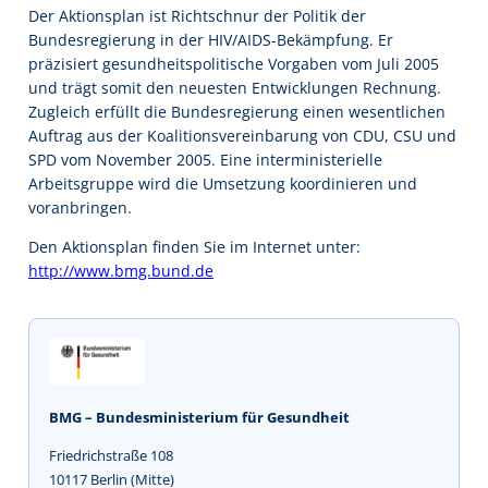
Der Aktionsplan ist Richtschnur der Politik der
Bundesregierung in der HIV/AIDS-Bekämpfung. Er
präzisiert gesundheitspolitische Vorgaben vom Juli 2005
und trägt somit den neuesten Entwicklungen Rechnung.
Zugleich erfüllt die Bundesregierung einen wesentlichen
Auftrag aus der Koalitionsvereinbarung von CDU, CSU und
SPD vom November 2005. Eine interministerielle
Arbeitsgruppe wird die Umsetzung koordinieren und
voranbringen.
Den Aktionsplan finden Sie im Internet unter:
http://www.bmg.bund.de
BMG – Bundesministerium für Gesundheit
Friedrichstraße 108
10117 Berlin (Mitte)