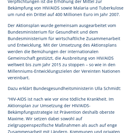
Verpflichtungen ist die Erhöhung der Mittel zur
Bekämpfung von HIV/AIDS sowie Malaria und Tuberkulose
um rund ein Drittel auf 400 Millionen Euro im Jahr 2007.
Der Aktionsplan wurde gemeinsam ausgearbeitet vom
Bundesministerium für Gesundheit und dem
Bundesministerium für wirtschaftliche Zusammenarbeit
und Entwicklung. Mit der Umsetzung des Aktionsplans
werden die Bemühungen der internationalen
Gemeinschaft gestützt, die Ausbreitung von HIV/AIDS
weltweit bis zum Jahr 2015 zu stoppen – so wie in den
Millenniums-Entwicklungszielen der Vereinten Nationen
vereinbart.
Dazu erklärt Bundesgesundheitsministerin Ulla Schmidt:
“HIV-AIDS ist nach wie vor eine tödliche Krankheit. Im
Aktionsplan zur Umsetzung der HIV/AIDS-
Bekämpfungsstrategie ist Prävention deshalb oberste
Maxime. Wir setzen dabei sowohl auf
zielgruppenspezifische Maßnahmen als auch auf enge
Zusammenarbeit mit Ländern, Kommunen und privaten