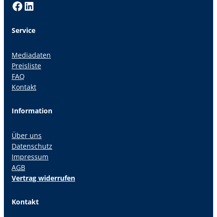
Facebook
LinkedIn
Service
Mediadaten
Preisliste
FAQ
Kontakt
Information
Über uns
Datenschutz
Impressum
AGB
Vertrag widerrufen
Kontakt