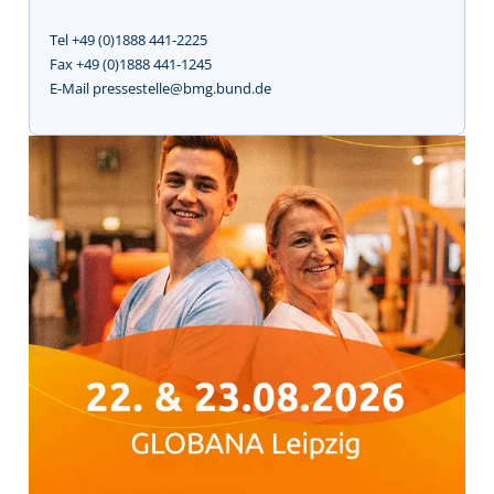
Tel +49 (0)1888 441-2225
Fax +49 (0)1888 441-1245
E-Mail pressestelle@bmg.bund.de