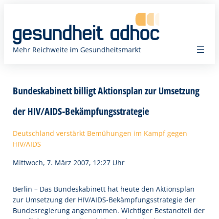
Zum
Inhalt
springen
Mehr Reichweite im Gesundheitsmarkt
Bundeskabinett billigt Aktionsplan zur Umsetzung
der HIV/AIDS-Bekämpfungsstrategie
Deutschland verstärkt Bemühungen im Kampf gegen
HIV/AIDS
Mittwoch, 7. März 2007, 12:27 Uhr
Berlin – Das Bundeskabinett hat heute den Aktionsplan
zur Umsetzung der HIV/AIDS-Bekämpfungsstrategie der
Bundesregierung angenommen. Wichtiger Bestandteil der