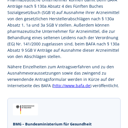
Anträge nach § 130a Absatz 4 des Fünften Buches
Sozialgesetzbuch (SGB V) auf Ausnahme ihrer Arzneimittel
von den gesetzlichen Herstellerabschlägen nach § 130a
Absatz 1, 1a und 3a SGB V stellen. Außerdem können
pharmazeutische Unternehmer für Arzneimittel, die zur
Behandlung eines seltenen Leidens nach der Verordnung
(EG) Nr. 141/2000 zugelassen sind, beim BAFA nach § 130a
Absatz 9 SGB V Anträge auf Ausnahme dieser Arzneimittel
von den Abschlägen stellen.
Nähere Einzelheiten zum Antragsverfahren und zu den
Ausnahmevoraussetzungen sowie das zwingend zu
verwendende Antragsformular werden in Kürze auf der
Internetseite des BAFA (
http://www.bafa.de
) veröffentlicht.
BMG – Bundesministerium für Gesundheit