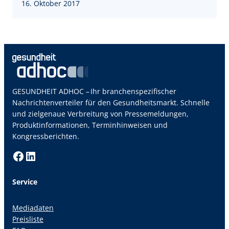
16. Oktober 2017
GESUNDHEIT ADHOC – Ihr branchenspezifischer
Nachrichtenverteiler für den Gesundheitsmarkt. Schnelle
und zielgenaue Verbreitung von Pressemeldungen,
Produktinformationen, Terminhinweisen und
Kongressberichten.
Facebook
LinkedIn
Service
Mediadaten
Preisliste