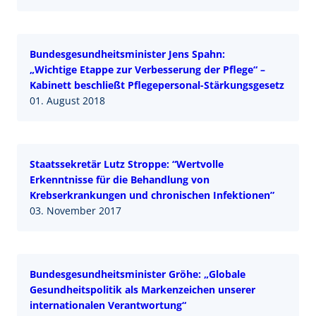
Bundesgesundheitsminister Jens Spahn:
„Wichtige Etappe zur Verbesserung der Pflege“ –
Kabinett beschließt Pflegepersonal-Stärkungsgesetz
01. August 2018
Staatssekretär Lutz Stroppe: “Wertvolle
Erkenntnisse für die Behandlung von
Krebserkrankungen und chronischen Infektionen”
03. November 2017
Bundesgesundheitsminister Gröhe: „Globale
Gesundheitspolitik als Markenzeichen unserer
internationalen Verantwortung“