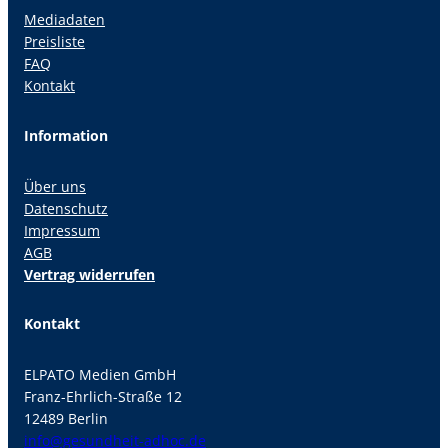
Mediadaten
Preisliste
FAQ
Kontakt
Information
Über uns
Datenschutz
Impressum
AGB
Vertrag widerrufen
Kontakt
ELPATO Medien GmbH
Franz-Ehrlich-Straße 12
12489 Berlin
info@gesundheit-adhoc.de