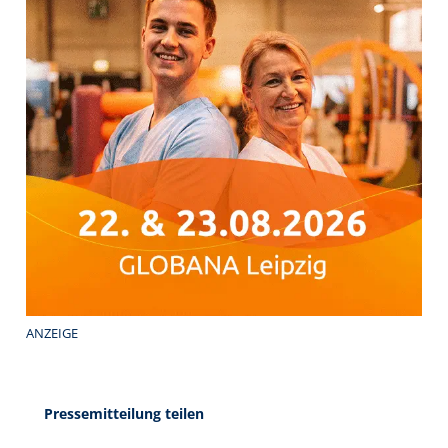
ANZEIGE
Pressemitteilung teilen