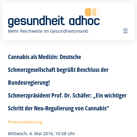
Zum
Inhalt
springen
Mehr Reichweite im Gesundheitsmarkt
Cannabis als Medizin: Deutsche
Schmerzgesellschaft begrüßt Beschluss der
Bundesregierung!
Schmerzpräsident Prof. Dr. Schäfer: „Ein wichtiger
Schritt der Neu-Regulierung von Cannabis“
Pressemitteilung
Mittwoch, 4. Mai 2016, 10:58 Uhr