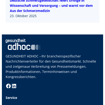
Deutsche Schmerzgesellschaft feiert Erfolge in
Wissenschaft und Versorgung – und warnt vor dem
Aus der Schmerzmedizin
23. Oktober 2025
GESUNDHEIT ADHOC – Ihr branchenspezifischer
Nachrichtenverteiler für den Gesundheitsmarkt. Schnelle
und zielgenaue Verbreitung von Pressemeldungen,
Produktinformationen, Terminhinweisen und
Kongressberichten.
Facebook
LinkedIn
Service