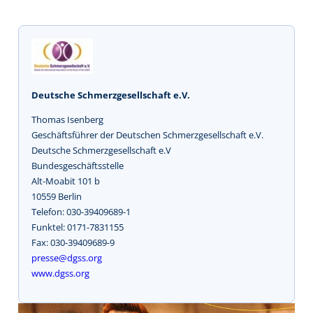
Deutsche Schmerzgesellschaft e.V.
Thomas Isenberg
Geschäftsführer der Deutschen Schmerzgesellschaft e.V.
Deutsche Schmerzgesellschaft e.V
Bundesgeschäftsstelle
Alt-Moabit 101 b
10559 Berlin
Telefon: 030-39409689-1
Funktel: 0171-7831155
Fax: 030-39409689-9
presse@dgss.org
www.dgss.org