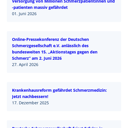
Versorgung von Millionen Schmerzpatientinnen und
-patienten massiv gefährdet
01. Juni 2026
Online-Pressekonferenz der Deutschen
Schmerzgesellschaft e.V. anlässlich des
bundesweiten 15. „Aktionstages gegen den
Schmerz“ am 2. Juni 2026
27. April 2026
Krankenhausreform gefährdet Schmerzmedizin:
Jetzt nachbessern!
17. Dezember 2025