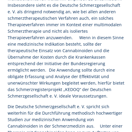
Insbesondere sieht es die Deutsche Schmerzgesellschaft
e. V. als dringend notwendig an, wie bei allen anderen
schmerztherapeutischen Verfahren auch, ein solches
Therapieverfahren immer im Kontext einer multimodalen
Schmerztherapie und nicht als isoliertes
Therapieverfahren anzuwenden. Wenn in diesem Sinne
eine medizinische Indikation besteht, sollte der
therapeutische Einsatz von Cannabinoiden und die
Übernahme der Kosten durch die Krankenkassen
entsprechend der Initiative der Bundesregierung
ermöglicht werden. Die Anwendung sollte durch eine
obligate Erfassung und Analyse der Effektivität und
unerwünschter Wirkungen begleitet werden, hierfür bietet
das Schmerzregisterprojekt „KEDOQ“ der Deutschen
Schmerzgesellschaft e. V. ideale Voraussetzungen.
Die Deutsche Schmerzgesellschaft e. V. spricht sich
weiterhin für die Durchführung methodisch hochwertiger
Studien zur medizinischen Anwendung von
Cannabinoiden in der Schmerzmedizin aus. Unter einer