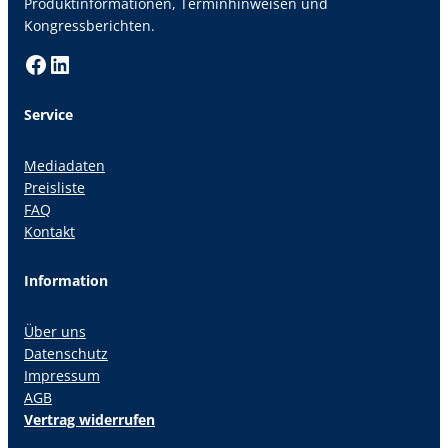
Produktinformationen, Terminhinweisen und
Kongressberichten.
Facebook
LinkedIn
Service
Mediadaten
Preisliste
FAQ
Kontakt
Information
Über uns
Datenschutz
Impressum
AGB
Vertrag widerrufen