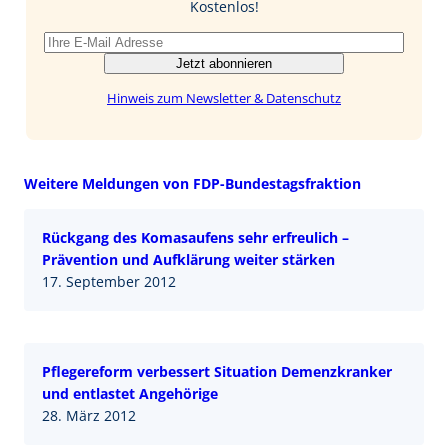
Kostenlos!
Jetzt abonnieren
Hinweis zum Newsletter & Datenschutz
Weitere Meldungen von FDP-Bundestagsfraktion
Rückgang des Komasaufens sehr erfreulich –
Prävention und Aufklärung weiter stärken
17. September 2012
Pflegereform verbessert Situation Demenzkranker
und entlastet Angehörige
28. März 2012