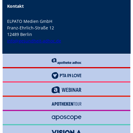
Kontakt
ELPATO Medien GmbH
Franz-Ehrlich-Straße 12
12489 Berlin
info@gesundheit-adhoc.de