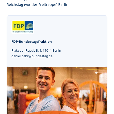
Reichstag (vor der Freitreppe) Berlin
FDP-Bundestagsfraktion
Platz der Republik 1, 11011 Berlin
daniel.bahr@bundestag.de