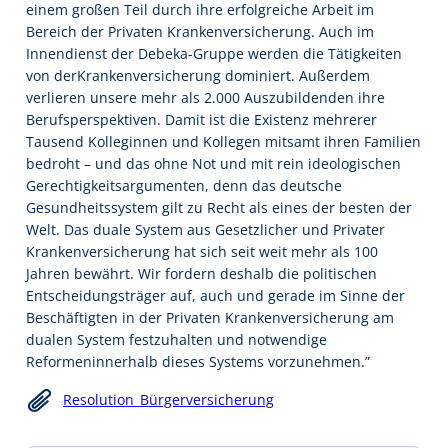
einem großen Teil durch ihre erfolgreiche Arbeit im
Bereich der Privaten Krankenversicherung. Auch im
Innendienst der Debeka-Gruppe werden die Tätigkeiten
von derKrankenversicherung dominiert. Außerdem
verlieren unsere mehr als 2.000 Auszubildenden ihre
Berufsperspektiven. Damit ist die Existenz mehrerer
Tausend Kolleginnen und Kollegen mitsamt ihren Familien
bedroht – und das ohne Not und mit rein ideologischen
Gerechtigkeitsargumenten, denn das deutsche
Gesundheitssystem gilt zu Recht als eines der besten der
Welt. Das duale System aus Gesetzlicher und Privater
Krankenversicherung hat sich seit weit mehr als 100
Jahren bewährt. Wir fordern deshalb die politischen
Entscheidungsträger auf, auch und gerade im Sinne der
Beschäftigten in der Privaten Krankenversicherung am
dualen System festzuhalten und notwendige
Reformeninnerhalb dieses Systems vorzunehmen.”
Resolution_Bürgerversicherung