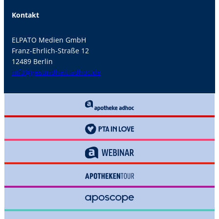
Kontakt
ELPATO Medien GmbH
Franz-Ehrlich-Straße 12
12489 Berlin
info@gesundheit-adhoc.de