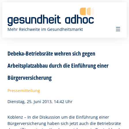
Zum
Inhalt
springen
Mehr Reichweite im Gesundheitsmarkt
Debeka-Betriebsräte wehren sich gegen
Arbeitsplatzabbau durch die Einführung einer
Bürgerversicherung
Pressemitteilung
Dienstag, 25. Juni 2013, 14:42 Uhr
Koblenz – In die Diskussion um die Einführung einer
Bürgerversicherung haben sich jetzt auch die Betriebsräte