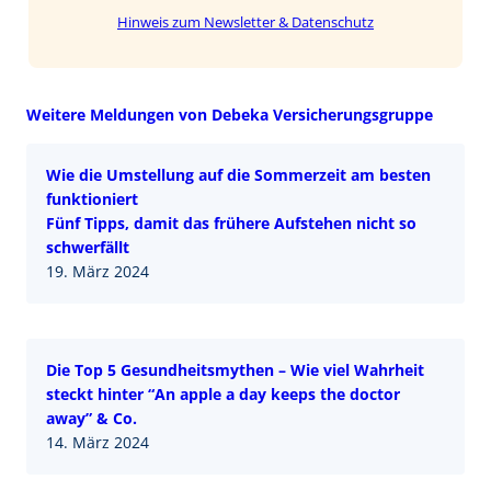
Hinweis zum Newsletter & Datenschutz
Weitere Meldungen von Debeka Versicherungsgruppe
Wie die Umstellung auf die Sommerzeit am besten
funktioniert
Fünf Tipps, damit das frühere Aufstehen nicht so
schwerfällt
19. März 2024
Die Top 5 Gesundheitsmythen – Wie viel Wahrheit
steckt hinter “An apple a day keeps the doctor
away” & Co.
14. März 2024