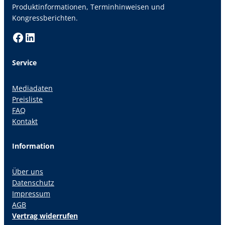
Produktinformationen, Terminhinweisen und
Kongressberichten.
Facebook
LinkedIn
Service
Mediadaten
Preisliste
FAQ
Kontakt
Information
Über uns
Datenschutz
Impressum
AGB
Vertrag widerrufen