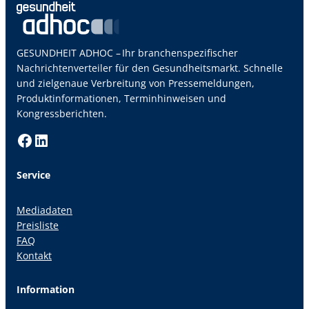
GESUNDHEIT ADHOC – Ihr branchenspezifischer
Nachrichtenverteiler für den Gesundheitsmarkt. Schnelle
und zielgenaue Verbreitung von Pressemeldungen,
Produktinformationen, Terminhinweisen und
Kongressberichten.
Facebook
LinkedIn
Service
Mediadaten
Preisliste
FAQ
Kontakt
Information