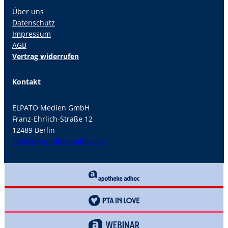
Über uns
Datenschutz
Impressum
AGB
Vertrag widerrufen
Kontakt
ELPATO Medien GmbH
Franz-Ehrlich-Straße 12
12489 Berlin
info@gesundheit-adhoc.de