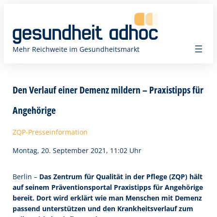
Zum
Inhalt
springen
Mehr Reichweite im Gesundheitsmarkt
Den Verlauf einer Demenz mildern – Praxistipps für
Angehörige
ZQP-Presseinformation
Montag, 20. September 2021, 11:02 Uhr
Berlin –
Das Zentrum für Qualität in der Pflege (ZQP) hält
auf seinem Präventionsportal Praxistipps für Angehörige
bereit. Dort wird erklärt wie man Menschen mit Demenz
passend unterstützen und den Krankheitsverlauf zum