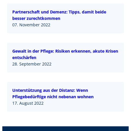
Partnerschaft und Demenz: Tipps, damit beide
besser zurechtkommen
07. November 2022
Gewalt in der Pflege: Risiken erkennen, akute Krisen
entschärfen
28. September 2022
Unterstützung aus der Distanz: Wenn
Pflegebedürftige nicht nebenan wohnen
17. August 2022