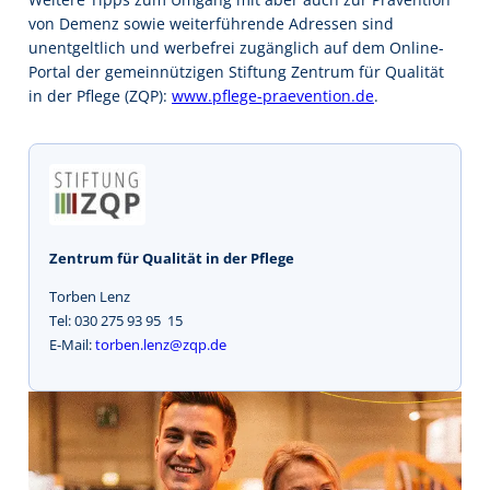
von Demenz sowie weiterführende Adressen sind
unentgeltlich und werbefrei zugänglich auf dem Online-
Portal der gemeinnützigen Stiftung Zentrum für Qualität
in der Pflege (ZQP):
www.pflege-praevention.de
.
Zentrum für Qualität in der Pflege
Torben Lenz
Tel: 030 275 93 95  15
E-Mail:
torben.lenz@zqp.de