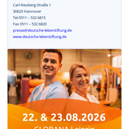
Carl-Neuberg-Straße 1
30625 Hannover
Tel 0511 – 532 6815
Fax 0511 – 532 6820
presse@deutsche-leberstiftung.de
www.deutsche-leberstiftung.de