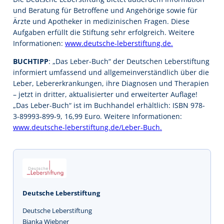
und Beratung für Betroffene und Angehörige sowie für
Ärzte und Apotheker in medizinischen Fragen. Diese
Aufgaben erfüllt die Stiftung sehr erfolgreich. Weitere
Informationen:
www.deutsche-leberstiftung.de.
BUCHTIPP
: „Das Leber-Buch“ der Deutschen Leberstiftung
informiert umfassend und allgemeinverständlich über die
Leber, Lebererkrankungen, ihre Diagnosen und Therapien
– jetzt in dritter, aktualisierter und erweiterter Auflage!
„Das Leber-Buch“ ist im Buchhandel erhältlich: ISBN 978-
3-89993-899-9, 16,99 Euro. Weitere Informationen:
www.deutsche-leberstiftung.de/Leber-Buch.
Deutsche Leberstiftung
Deutsche Leberstiftung
Bianka Wiebner