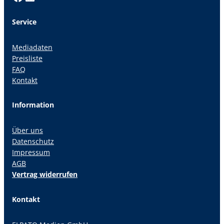
Service
Mediadaten
Preisliste
FAQ
Kontakt
Information
Über uns
Datenschutz
Impressum
AGB
Vertrag widerrufen
Kontakt