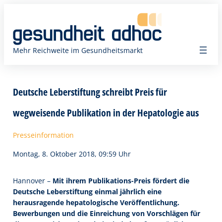
Zum
Inhalt
springen
Mehr Reichweite im Gesundheitsmarkt
Deutsche Leberstiftung schreibt Preis für
wegweisende Publikation in der Hepatologie aus
Presseinformation
Montag, 8. Oktober 2018, 09:59 Uhr
Hannover –
Mit ihrem Publikations-Preis fördert die
Deutsche Leberstiftung einmal jährlich eine
herausragende hepatologische Veröffentlichung.
Bewerbungen und die Einreichung von Vorschlägen für