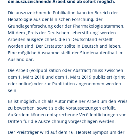
die auszuzeichnende Arbeit sind ab sofort möglich.
Die auszuzeichnende Publikation kann im Bereich der
Hepatologie aus der klinischen Forschung, der
Grundlagenforschung oder der Pharmakologie stammen.
Mit dem „Preis der Deutschen Leberstiftung“ werden
Arbeiten ausgezeichnet, die in Deutschland erstellt
worden sind. Der Erstautor sollte in Deutschland leben.
Eine mögliche Ausnahme stellt der Studienaufenthalt im
Ausland dar.
Die Arbeit (Vollpublikation oder Abstract) muss zwischen
dem 1. März 2018 und dem 1. März 2019 publiziert (print
oder online) oder zur Publikation angenommen worden
sein.
Es ist möglich, sich als Autor mit einer Arbeit um den Preis
zu bewerben, soweit sie die Voraussetzungen erfüllt.
Außerdem können entsprechende Veröffentlichungen von
Dritten für die Auszeichnung vorgeschlagen werden.
Der Preisträger wird auf dem 16. HepNet Symposium der