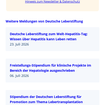
Hinweis zum Newsletter & Datenschutz
Weitere Meldungen von Deutsche Leberstiftung
Deutsche Leberstiftung zum Welt-Hepatitis-Tag:
Wissen über Hepatitis kann Leben retten
23. Juli 2026
Freistellungs-Stipendium für klinische Projekte im
Bereich der Hepatologie ausgeschrieben
06. Juli 2026
Stipendium der Deutschen Leberstiftung für
Promotion zum Thema Lebertransplantation