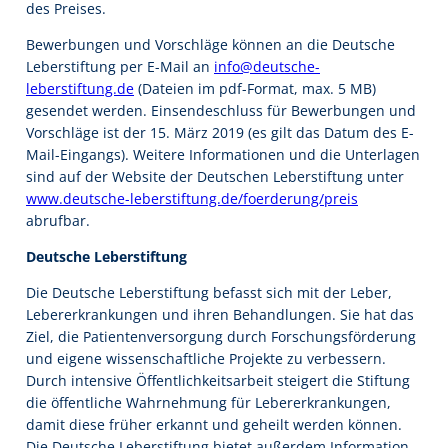
des Preises.
Bewerbungen und Vorschläge können an die Deutsche
Leberstiftung per E-Mail an
info@deutsche-
leberstiftung.de
(Dateien im pdf-Format, max. 5 MB)
gesendet werden. Einsendeschluss für Bewerbungen und
Vorschläge ist der 15. März 2019 (es gilt das Datum des E-
Mail-Eingangs). Weitere Informationen und die Unterlagen
sind auf der Website der Deutschen Leberstiftung unter
www.deutsche-leberstiftung.de/foerderung/preis
abrufbar.
Deutsche Leberstiftung
Die Deutsche Leberstiftung befasst sich mit der Leber,
Lebererkrankungen und ihren Behandlungen. Sie hat das
Ziel, die Patientenversorgung durch Forschungsförderung
und eigene wissenschaftliche Projekte zu verbessern.
Durch intensive Öffentlichkeitsarbeit steigert die Stiftung
die öffentliche Wahrnehmung für Lebererkrankungen,
damit diese früher erkannt und geheilt werden können.
Die Deutsche Leberstiftung bietet außerdem Information