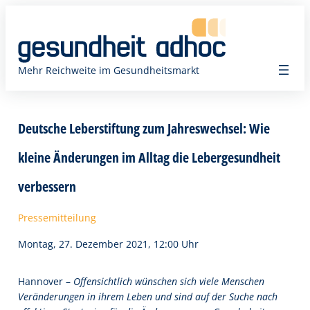
Zum
Inhalt
springen
Mehr Reichweite im Gesundheitsmarkt
Deutsche Leberstiftung zum Jahreswechsel: Wie
kleine Änderungen im Alltag die Lebergesundheit
verbessern
Pressemitteilung
Montag, 27. Dezember 2021, 12:00 Uhr
Hannover –
Offensichtlich wünschen sich viele Menschen
Veränderungen in ihrem Leben und sind auf der Suche nach