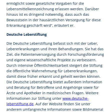
ermöglicht sowie gesetzliche Vorgaben für die
Lebensmittelkennzeichnung erlassen werden. Darüber
hinaus ist es dringend notwendig, dass auch das
Bewusstsein in der hausärztlichen Versorgung für diese
Erkrankung geschärft wird“, erläutert er.
Deutsche Leberstiftung
Die Deutsche Leberstiftung befasst sich mit der Leber,
Lebererkrankungen und ihren Behandlungen. Sie hat das
Ziel, die Patientenversorgung durch Forschungsförderung
und eigene wissenschaftliche Projekte zu verbessern.
Durch intensive Öffentlichkeitsarbeit steigert die Stiftung
die öffentliche Wahrnehmung für Lebererkrankungen,
damit diese früher erkannt und geheilt werden können.
Die Deutsche Leberstiftung bietet außerdem Information
und Beratung für Betroffene und Angehörige sowie für
Ärzte und Apotheker in medizinischen Fragen. Weitere
Informationen zur Stiftung unter
www.deutsche-
leberstiftung.de
. Auf der Website finden Sie unter
anderem umfangreiche Informationen sowie Bildmaterial