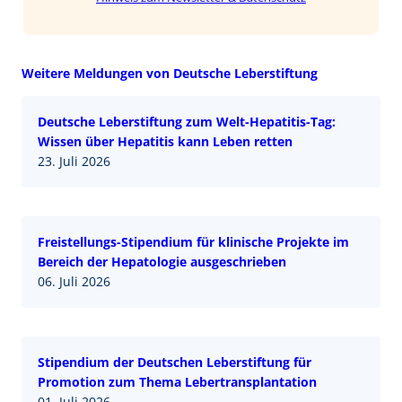
Weitere Meldungen von Deutsche Leberstiftung
Deutsche Leberstiftung zum Welt-Hepatitis-Tag:
Wissen über Hepatitis kann Leben retten
23. Juli 2026
Freistellungs-Stipendium für klinische Projekte im
Bereich der Hepatologie ausgeschrieben
06. Juli 2026
Stipendium der Deutschen Leberstiftung für
Promotion zum Thema Lebertransplantation
01. Juli 2026