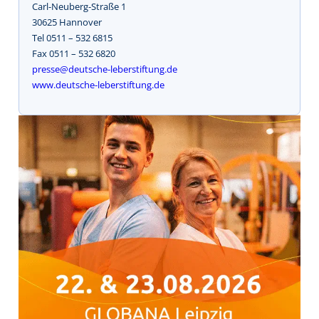
Carl-Neuberg-Straße 1
30625 Hannover
Tel 0511 – 532 6815
Fax 0511 – 532 6820
presse@deutsche-leberstiftung.de
www.deutsche-leberstiftung.de