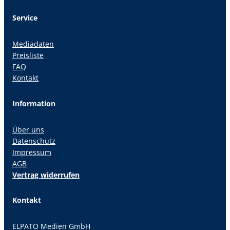
Service
Mediadaten
Preisliste
FAQ
Kontakt
Information
Über uns
Datenschutz
Impressum
AGB
Vertrag widerrufen
Kontakt
ELPATO Medien GmbH