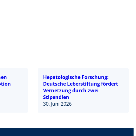
hen
Hepatologische Forschung:
otion
Deutsche Leberstiftung fördert
Vernetzung durch zwei
Stipendien
30. Juni 2026