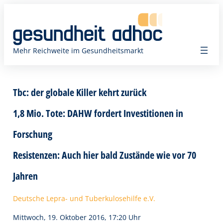
Zum
Inhalt
springen
Mehr Reichweite im Gesundheitsmarkt
Tbc: der globale Killer kehrt zurück
1,8 Mio. Tote: DAHW fordert Investitionen in
Forschung
Resistenzen: Auch hier bald Zustände wie vor 70
Jahren
Deutsche Lepra- und Tuberkulosehilfe e.V.
Mittwoch, 19. Oktober 2016, 17:20 Uhr