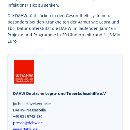
Infektionsrisiko zu senken.
Die DAHW füllt Lücken in den Gesundheitssystemen,
besonders bei den Krankheiten der Armut wie Lepra und
Tbc. Dafür unterstützt die DAHW im laufenden Jahr 165
Projekte und Programme in 20 Ländern mit rund 11,6 Mio.
Euro.
DAHW Deutsche Lepra- und Tuberkulosehilfe e.V
Jochen Hövekenmeier
DAHW-Pressestelle
+49 931 9748-130
presse@dahw.de
www.dahw.de