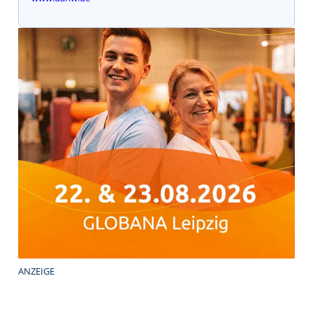
ANZEIGE