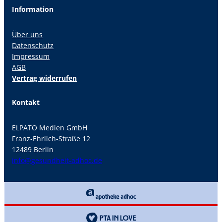
Information
Über uns
Datenschutz
Impressum
AGB
Vertrag widerrufen
Kontakt
ELPATO Medien GmbH
Franz-Ehrlich-Straße 12
12489 Berlin
info@gesundheit-adhoc.de