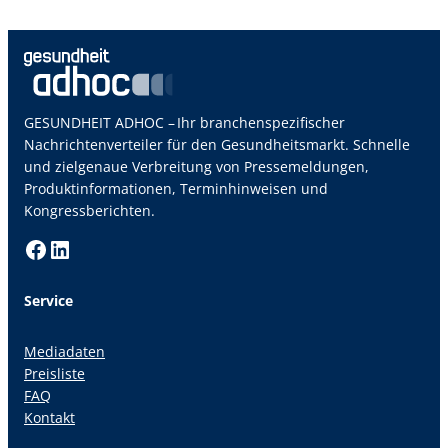
GESUNDHEIT ADHOC – Ihr branchenspezifischer
Nachrichtenverteiler für den Gesundheitsmarkt. Schnelle
und zielgenaue Verbreitung von Pressemeldungen,
Produktinformationen, Terminhinweisen und
Kongressberichten.
Facebook
LinkedIn
Service
Mediadaten
Preisliste
FAQ
Kontakt