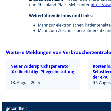
und Rheinland-Pfalz. Mehr unter
https://ww
Weiterführende Infos und Links:
Mehr zur elektronischen Patientenakte
Mehr zum Zuschuss bei Zahnersatz un
Weitere Meldungen von Verbraucherzentral
Neuer Widerspruchsgenerator
Kostenlo
für die richtige Pflegeeinstufung
Selbstler
der ePA
18. August 2025
07. Augus