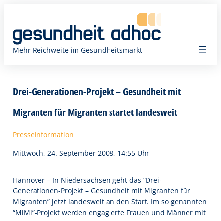
Zum
Inhalt
springen
Mehr Reichweite im Gesundheitsmarkt
Drei-Generationen-Projekt – Gesundheit mit
Migranten für Migranten startet landesweit
Presseinformation
Mittwoch, 24. September 2008, 14:55 Uhr
Hannover – In Niedersachsen geht das “Drei-
Generationen-Projekt – Gesundheit mit Migranten für
Migranten” jetzt landesweit an den Start. Im so genannten
“MiMi”-Projekt werden engagierte Frauen und Männer mit