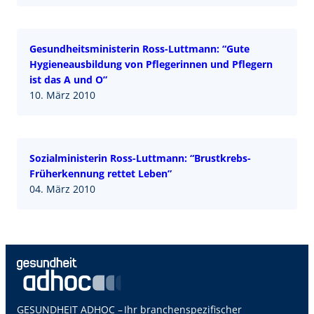
Gesundheitsministerin Ross-Luttmann: “Gute
Hygieneausbildung von Pflegerinnen und Pflegern
ist das A und O”
10. März 2010
Sozialministerin Ross-Luttmann: “Brustkrebs-
Früherkennung rettet Leben”
04. März 2010
GESUNDHEIT ADHOC – Ihr branchenspezifischer