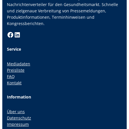
Nachrichtenverteiler für den Gesundheitsmarkt. Schnelle
und zielgenaue Verbreitung von Pressemeldungen,
Produktinformationen, Terminhinweisen und
Kongressberichten.
Facebook
LinkedIn
Service
Mediadaten
Preisliste
FAQ
Kontakt
Information
Über uns
Datenschutz
Impressum