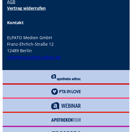
AGB
Vertrag widerrufen
Kontakt
ELPATO Medien GmbH
Franz-Ehrlich-Straße 12
12489 Berlin
info@gesundheit-adhoc.de