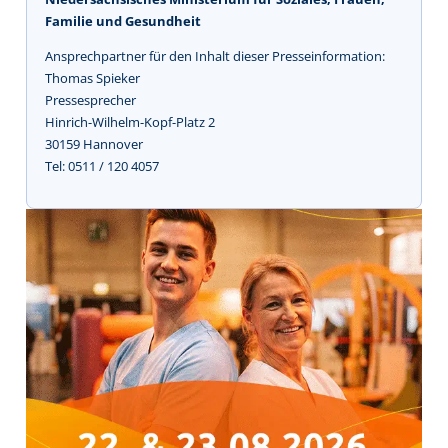
Familie und Gesundheit
Ansprechpartner für den Inhalt dieser Presseinformation:
Thomas Spieker
Pressesprecher
Hinrich-Wilhelm-Kopf-Platz 2
30159 Hannover
Tel: 0511 / 120 4057