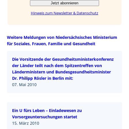
Jetzt abonnieren
Hinweis zum Newsletter & Datenschutz
Weitere Meldungen von Niedersächsisches Ministerium
für Soziales, Frauen, Familie und Gesundheit
Die Vorsitzende der Gesundheitsministerkonferenz
der Länder teilt nach dem Spitzentreffen von
Länderministern und Bundesgesundheitsminister
Dr. Philipp Rösler in Berlin mit:
07. Mai 2010
Ein U fürs Leben – Einladewesen zu
Vorsorgeuntersuchungen startet
15. März 2010